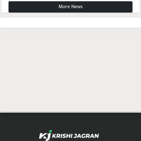
More News