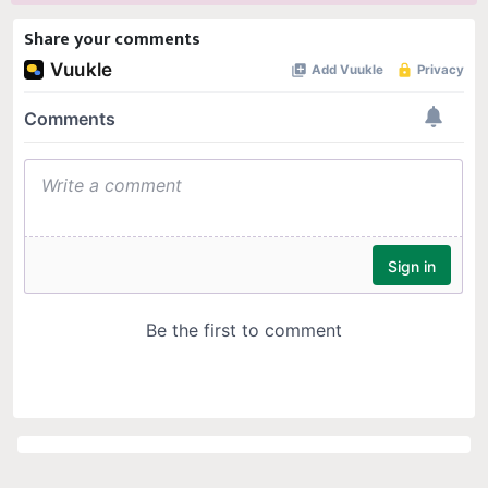
Share your comments