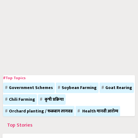
#Top Topics
Government Schemes
Soybean Farming
Goat Rearing
Chili Farming
कृषी प्रक्रिया
Orchard planting / फळबाग लागवड
Health मानवी आरोग्य
Top Stories