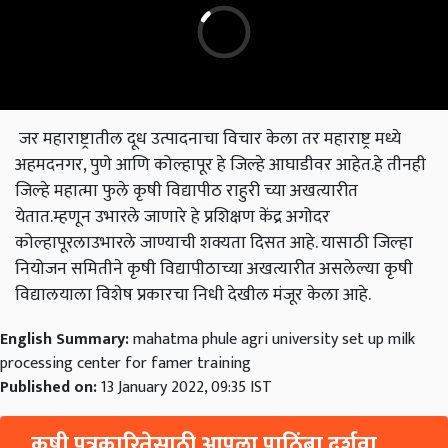
जर महाराष्ट्रातील दूध उत्पादनाचा विचार केला तर महाराष्ट्र मध्ये
अहमदनगर, पुणे आणि कोल्हापूर हे जिल्हे आघाडीवर आहेत.हे तीनही
जिल्हे महात्मा फुले कृषी विद्यापीठ राहुरी च्या अखत्यारीत
येतात.म्हणून उभारले जाणारे हे प्रशिक्षण केंद्र अगोदर
कोल्हापूरलाउभारले जाण्याची शक्यता दिसत आहे. यासाठी जिल्हा
नियोजन समितीने कृषी विद्यापीठाच्या अखत्यारीत असलेल्या कृषी
विद्यालयाला विशेष प्रकारचा निधी देखील मंजूर केला आहे.
English Summary:
mahatma phule agri university set up milk
processing center for famer training
Published on:
13 January 2022, 09:35 IST
कृषी पत्रकारितेसाठी आपला पाठिंबा दर्शवा