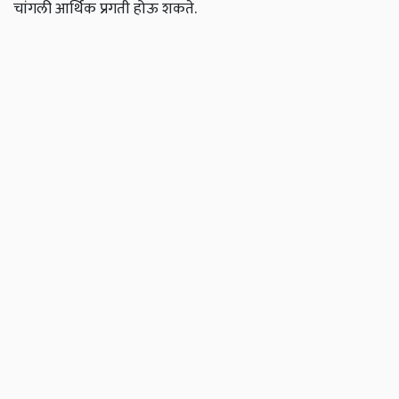
चांगली आर्थिक प्रगती होऊ शकते.