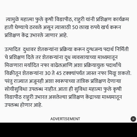
त्यामुळे महात्मा फुले कृषी विद्यापीठ, राहुरी यांनी प्रशिक्षण कार्यक्रम
हाती घेण्याचे ठरवले असून त्यासाठी 50 लाख रुपये खर्च करून
प्रशिक्षण केंद्र उभारले जाणार आहे.
उत्पादित दुधावर शेतकऱ्यांना प्रक्रिया करून दुग्धजन्य पदार्थ निर्मिती
चे प्रशिक्षण दिले तर शेतकऱ्यांना दूध व्यवसायाच्या माध्यमातून
मिळणारा मर्यादित नफा वाढेलआणि अशा प्रक्रियायुक्त पदार्थांचे
विक्रीतून शेतकऱ्यांना 30 ते 45 टक्‍क्‍यांपर्यंत जास्त नफा मिळू शकतो.
परंतु राज्यात अजूनही अशा स्वरूपाच्या तांत्रिक प्रशिक्षण देणाऱ्या
सोयीसुविधा उपलब्ध नाहीत. आता ही सुविधा महात्मा फुले कृषी
विद्यापीठ राहुरी उभारत असलेल्या प्रशिक्षण केंद्राच्या माध्यमातून
उपलब्ध होणार आहे.
ADVERTISEMENT