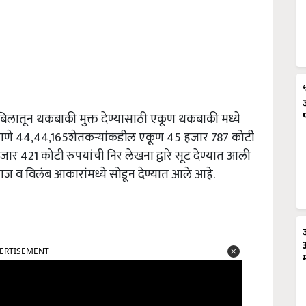
ीज बिलातून थकबाकी मुक्त देण्यासाठी एकूण थकबाकी मध्ये
प्रमाणे 44,44,165शेतकऱ्यांकडील एकूण 45 हजार 787 कोटी
जार 421 कोटी रुपयांची निर लेखना द्वारे सूट देण्यात आली
ाज व विलंब आकारांमध्ये सोडून देण्यात आले आहे.
ERTISEMENT