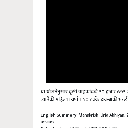
या योजनेनुसार कृषी ग्राहकांकडे 30 हजार 693
त्यापैकी पहिल्या वर्षात 50 टक्के थकबाकी भर
English Summary:
Mahakrishi Urja Abhiyan: 2
arrears