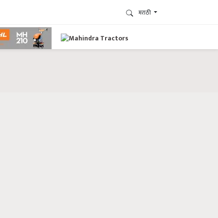
मराठी