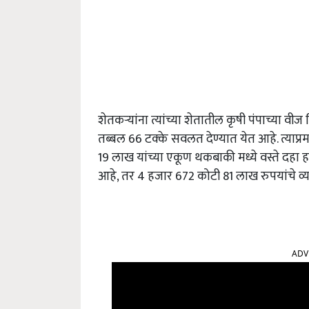
शेतकऱ्यांना त्यांच्या शेतातील कृषी पंपाच्या व
तब्बल 66 टक्के सवलत देण्यात येत आहे. त्या
19 लाख यांच्या एकूण थकबाकी मध्ये वस्ते दहा ह
आहे, तर 4 हजार 672 कोटी 81 लाख रुपयांचे व्य
ADV