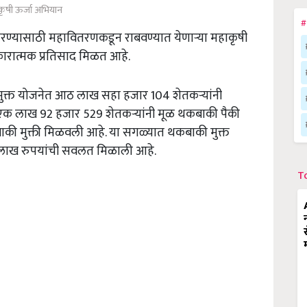
कृषी ऊर्जा अभियान
#
करण्यासाठी महावितरणकडून राबवण्यात येणाऱ्या महाकृषी
कारात्मक प्रतिसाद मिळत आहे.
ुक्त योजनेत आठ लाख सहा हजार 104 शेतकऱ्यांनी
ील एक लाख 92 हजार 529 शेतकऱ्यांनी मूळ थकबाकी पैकी
की मुक्ती मिळवली आहे. या सगळ्यात थकबाकी मुक्त
 लाख रुपयांची सवलत मिळाली आहे.
T