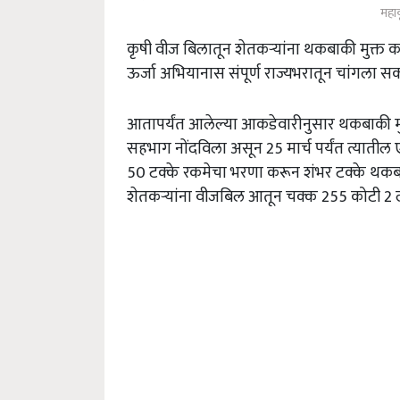
महा
कृषी वीज बिलातून शेतकऱ्यांना थकबाकी मुक्त 
ऊर्जा अभियानास संपूर्ण राज्यभरातून चांगला स
आतापर्यंत आलेल्या आकडेवारीनुसार थकबाकी म
सहभाग नोंदविला असून 25 मार्च पर्यंत त्यात
50 टक्के रकमेचा भरणा करून शंभर टक्के थकबा
शेतकऱ्यांना वीजबिल आतून चक्क 255 कोटी 2