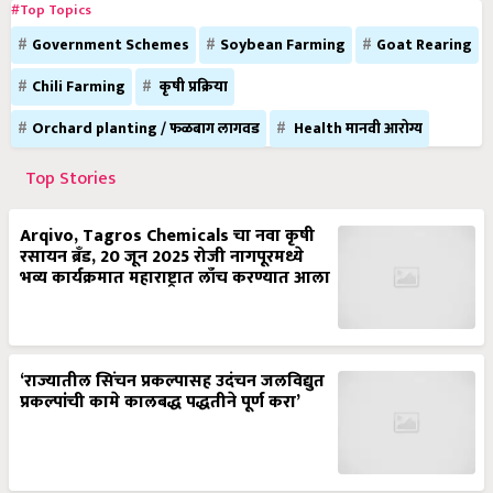
#Top Topics
Government Schemes
Soybean Farming
Goat Rearing
Chili Farming
कृषी प्रक्रिया
Orchard planting / फळबाग लागवड
Health मानवी आरोग्य
Top Stories
Arqivo, Tagros Chemicals चा नवा कृषी
रसायन ब्रँड, 20 जून 2025 रोजी नागपूरमध्ये
भव्य कार्यक्रमात महाराष्ट्रात लाँच करण्यात आला
‘राज्यातील सिंचन प्रकल्पासह उदंचन जलविद्युत
प्रकल्पांची कामे कालबद्ध पद्धतीने पूर्ण करा’