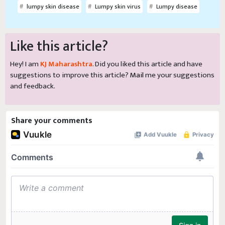
lumpy skin disease
Lumpy skin virus
Lumpy disease
Like this article?
Hey! I am
KJ Maharashtra
. Did you liked this article and have
suggestions to improve this article?
Mail
me your suggestions
and feedback.
Share your comments