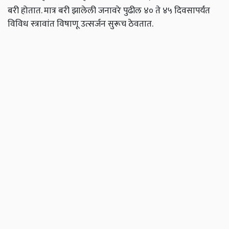
बरी होतात. मात्र बरी झालेली जनावरे पुढील ४० ते ४५ दिवसापर्यंत
विविध स्त्रावांत विषाणू उत्सर्जन सुरूच ठेवतात.