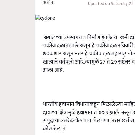
Updated on Saturday, 25
बंगालच्या उपसागरात निर्माण झालेल्या कमी दाबाच
चक्रीवादळातझाले असून हे चक्रीवादळ रविवारी 
धडकणार असून नंतर हे चक्रीवादळ महाराष्ट्र ओला
खात्याने वर्तवली आहे..त्यामुळे 27 ते 29 सप्टें
आला आहे.
भारतीय हवामान विभागाकडून मिळालेल्या माहित
दाबाच्या क्षेत्रामुळे हवामानात बदल झाले असून उ
समुद्राचा उत्तरेकडील भाग, तेलंगणा, उत्तर छत्
कोसळेल. त