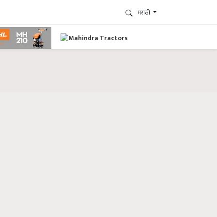
मराठी