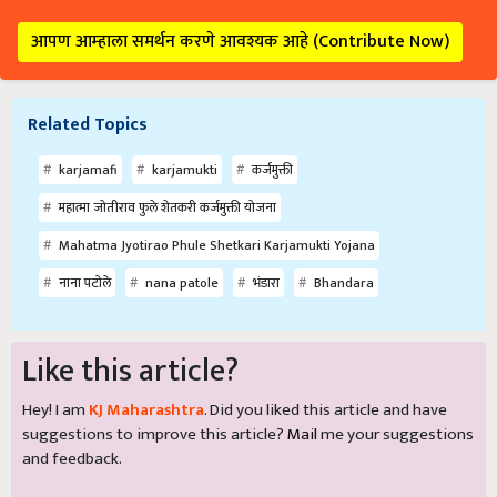
आपण आम्हाला समर्थन करणे आवश्यक आहे (Contribute Now)
Related Topics
karjamafi
karjamukti
कर्जमुक्ती
महात्मा जोतीराव फुले शेतकरी कर्जमुक्ती योजना
Mahatma Jyotirao Phule Shetkari Karjamukti Yojana
नाना पटोले
nana patole
भंडारा
Bhandara
Like this article?
Hey! I am
KJ Maharashtra
. Did you liked this article and have
suggestions to improve this article?
Mail
me your suggestions
and feedback.