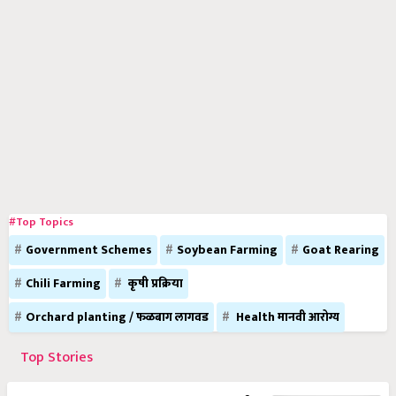
#Top Topics
Government Schemes
Soybean Farming
Goat Rearing
Chili Farming
कृषी प्रक्रिया
Orchard planting / फळबाग लागवड
Health मानवी आरोग्य
Top Stories