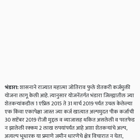
भंडारा:
शासनाने राज्यात महात्मा जोतिराव फुले शेतकरी कर्जमुक्ती
योजना लागू केली आहे. त्यानुसार योजनेंतर्गत भंडारा जिल्ह्यातील ज्या
शेतकऱ्यांकडील 1 एप्रिल 2015 ते 31 मार्च 2019 पर्यंत उचल केलेल्या
एक किंवा एकापेक्षा जास्त ज्या कर्ज खात्यात अल्पमुदत पीक कर्जाची
30 सप्टेंबर 2019 रोजी मुद्दल व व्याजासह थकित असलेली व परतफेड
न झालेली रक्कम 2 लाख रुपयांपर्यंत आहे अशा शेतकऱ्यांचे अल्प,
अत्यल्प भूधारक या प्रमाणे जमीन धारणेचे क्षेत्र विचारात न घेता,