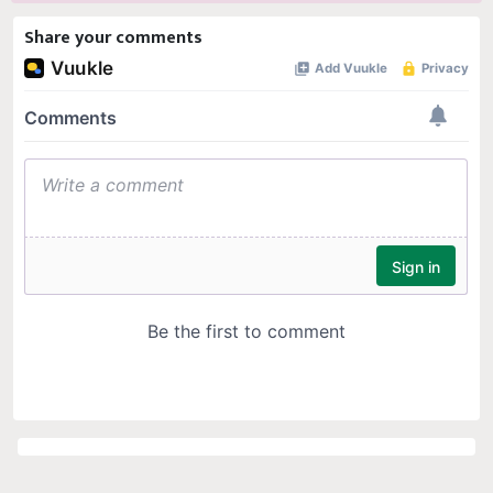
Share your comments