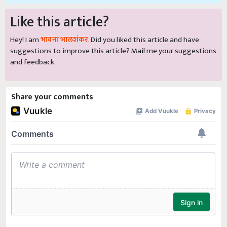
Like this article?
Hey! I am
भावना भालशंकर
. Did you liked this article and have
suggestions to improve this article?
Mail
me your suggestions
and feedback.
Share your comments