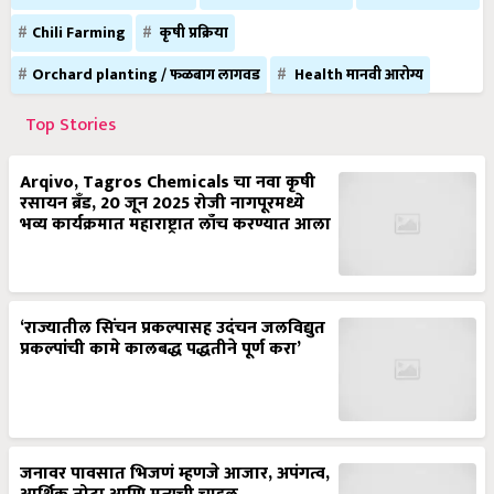
Chili Farming
कृषी प्रक्रिया
Orchard planting / फळबाग लागवड
Health मानवी आरोग्य
Top Stories
Arqivo, Tagros Chemicals चा नवा कृषी
रसायन ब्रँड, 20 जून 2025 रोजी नागपूरमध्ये
भव्य कार्यक्रमात महाराष्ट्रात लाँच करण्यात आला
‘राज्यातील सिंचन प्रकल्पासह उदंचन जलविद्युत
प्रकल्पांची कामे कालबद्ध पद्धतीने पूर्ण करा’
जनावर पावसात भिजणं म्हणजे आजार, अपंगत्व,