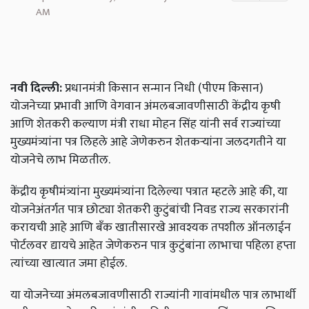
AM
नवी दिल्ली:
प्रधानमंत्री किसान सन्मान निधी (पीएम किसान)
योजनेच्या प्रभावी आणि वेगवान अंमलबजावणीसाठी केंद्रीय कृषी
आणि शेतकरी कल्याण मंत्री राधा मोहन सिंह यांनी सर्व राज्यांच्या
मुख्यमंत्र्यांना पत्र लिहले आहे जेणेकरुन शेतकऱ्यांना जलदगतीने या
योजनेचे लाभ मिळतील.
केंद्रीय कृषीमंत्र्यांना मुख्यमंत्र्यांना दिलेल्या पत्रात म्हटले आहे की, या
योजनेअंतर्गत पात्र छोट्या शेतकरी कुटुंबांची निवड राज्य सरकारांनी
करायची आहे आणि बँक खातीसारखे आवश्यक तपशील ऑनलाईन
पोर्टलवर द्यायचे आहेत जेणेकरुन पात्र कुटुंबांना लाभाचा पहिला हप्ता
त्यांच्या खात्यात जमा होईल.
या योजनेच्या अंमलबजावणीसाठी राज्यांनी गावांमधील पात्र लाभार्थी