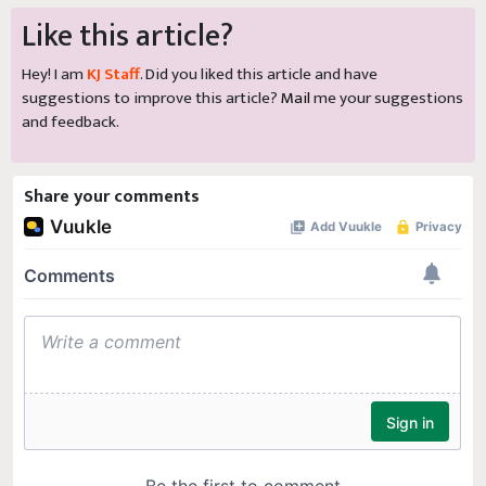
Like this article?
Hey! I am
KJ Staff
. Did you liked this article and have
suggestions to improve this article?
Mail
me your suggestions
and feedback.
Share your comments