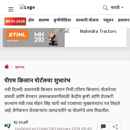
मराठी
होम
बातम्या
कृषीपीडिया
सरकारी योजना
पशुधन
हवामान
MFOI 2024
बातम्या
पीएम किसान पोर्टलचा शुभारंभ
नवी दिल्ली: प्रधानमंत्री किसान सन्मान निधी (पीएम किसान) योजनेच्या
प्रभावी आणि वेगवान अंमलबजावणीसाठी केंद्रीय कृषी आणि शेतकरी
कल्याण मंत्री राधा मोहन सिंह यांनी सर्व राज्यांच्या मुख्यमंत्र्यांना पत्र लिहले
आहे जेणेकरुन शेतकऱ्यांना जलदगतीने या योजनेचे लाभ मिळतील.
KJ Staff
Updated on Friday, 08 February 2019 08:40