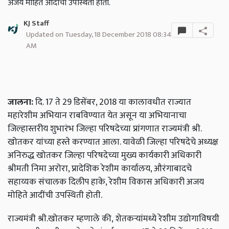
अजय मोहिते आदींची उपस्थिती होती.
KJ Staff
Updated on Tuesday, 18 December 2018 08:34
AM
जालना:
दि. 17 ते 29 डिसेंबर, 2018 या कालावधीत राज्यात
महारेशीम अभियान राबविण्यात येत असून या अभियानाचा
जिल्हास्तरीय शुभारंभ जिल्हा परिषदेच्या प्रांगणात राज्यमंत्री श्री.
खोतकर यांच्या हस्ते करण्यात आला. यावेळी जिल्हा परिषदेचे अध्यक्ष
अनिरुद्ध खोतकर जिल्हा परिषदेच्या मुख्य कार्यकारी अधिकारी
श्रीमती निमा अरोरा, प्रादेशिक रेशीम कार्यालय, औरंगाबादचे
सहाय्यक संचालक दिलीप हाके, रेशीम विकास अधिकारी अजय
मोहिते आदींची उपस्थिती होती.
राज्यमंत्री श्री.खोतकर म्हणाले की,
शेतकऱ्यांमध्ये रेशीम उद्योगाविषयी