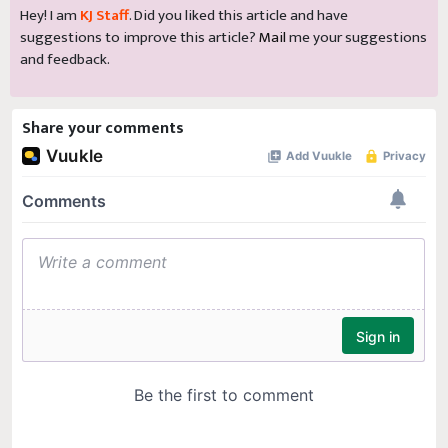
Hey! I am
KJ Staff
. Did you liked this article and have
suggestions to improve this article?
Mail
me your suggestions
and feedback.
Share your comments