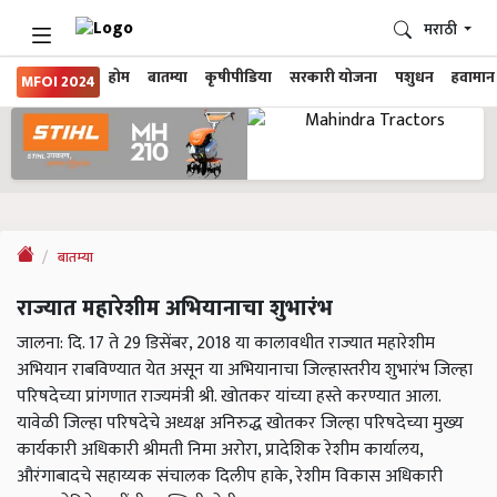
मराठी
होम
बातम्या
कृषीपीडिया
सरकारी योजना
पशुधन
हवामान
MFOI 2024
बातम्या
राज्यात महारेशीम अभियानाचा शुभारंभ
जालना: दि. 17 ते 29 डिसेंबर, 2018 या कालावधीत राज्यात महारेशीम
अभियान राबविण्यात येत असून या अभियानाचा जिल्हास्तरीय शुभारंभ जिल्हा
परिषदेच्या प्रांगणात राज्यमंत्री श्री. खोतकर यांच्या हस्ते करण्यात आला.
यावेळी जिल्हा परिषदेचे अध्यक्ष अनिरुद्ध खोतकर जिल्हा परिषदेच्या मुख्य
कार्यकारी अधिकारी श्रीमती निमा अरोरा, प्रादेशिक रेशीम कार्यालय,
औरंगाबादचे सहाय्यक संचालक दिलीप हाके, रेशीम विकास अधिकारी