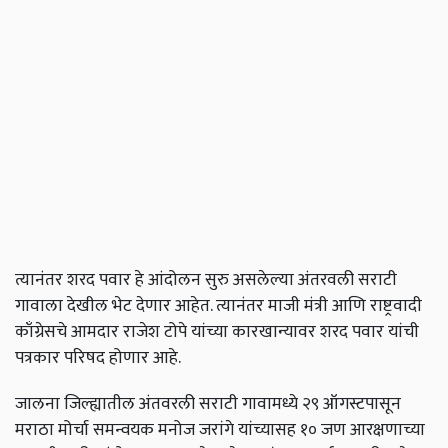
त्यानंतर शरद पवार हे आंदोलन सुरु असलेल्या अंतरवली सराटी
गावाला देखील भेट देणार आहेत. त्यानंतर माजी मंत्री आणि राष्ट्रवादी
काँग्रेसचे आमदार राजेश टोपे यांच्या कारखान्यावर शरद पवार यांची
पत्रकार परिषद होणार आहे.
जालना जिल्ह्यातील अंतवरली सराटी गावामध्ये २९ ऑगस्टपासून
मराठा मोर्चा समन्वयक मनोज जरांगे यांच्यासह १० जण आरक्षणाच्या