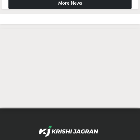
More News