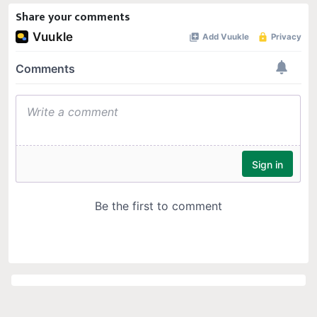
Share your comments