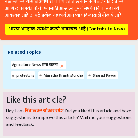
बळकट करण्यासाठी आणि ग्रामीण भारतातील कानाकोप in्यात शेतकरी
आणि लोकांपर्यंत पोहोचण्यासाठी आम्हाला तुमचे समर्थन किंवा सहकार्य
आवश्यक आहे. आपले प्रत्येक सहकार्य आमच्या भविष्यासाठी मोलाचे आहे.
आपण आम्हाला समर्थन करणे आवश्यक आहे (Contribute Now)
Related Topics
Agriculture News कृषी बातम्या
protestors
Maratha Kranti Morcha
Sharad Pawar
Like this article?
Hey! I am
निंबाळकर ओंकार रमेश
. Did you liked this article and have
suggestions to improve this article?
Mail
me your suggestions
and feedback.