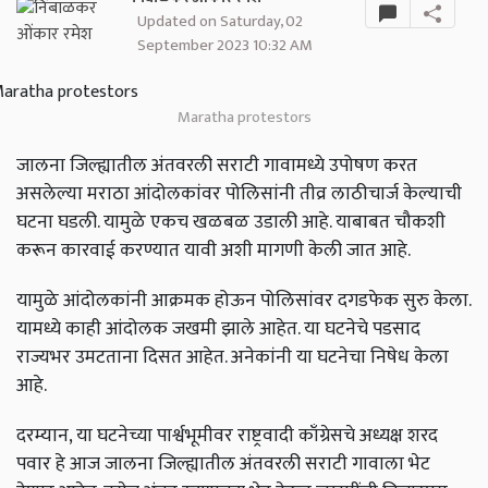
Updated on Saturday, 02
September 2023 10:32 AM
Maratha protestors
जालना जिल्ह्यातील अंतवरली सराटी गावामध्ये उपोषण करत
असलेल्या मराठा आंदोलकांवर पोलिसांनी तीव्र लाठीचार्ज केल्याची
घटना घडली. यामुळे एकच खळबळ उडाली आहे. याबाबत चौकशी
करून कारवाई करण्यात यावी अशी मागणी केली जात आहे.
यामुळे आंदोलकांनी आक्रमक होऊन पोलिसांवर दगडफेक सुरु केला.
यामध्ये काही आंदोलक जखमी झाले आहेत. या घटनेचे पडसाद
राज्यभर उमटताना दिसत आहेत. अनेकांनी या घटनेचा निषेध केला
आहे.
दरम्यान, या घटनेच्या पार्श्वभूमीवर राष्ट्रवादी काँग्रेसचे अध्यक्ष शरद
पवार हे आज जालना जिल्ह्यातील अंतवरली सराटी गावाला भेट