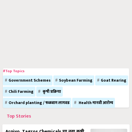
#Top Topics
Government Schemes
Soybean Farming
Goat Rearing
Chili Farming
कृषी प्रक्रिया
Orchard planting / फळबाग लागवड
Health मानवी आरोग्य
Top Stories
Arqivo, Tagros Chemicals चा नवा कृषी