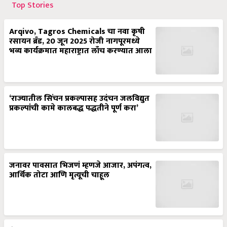
Top Stories
Arqivo, Tagros Chemicals चा नवा कृषी
रसायन ब्रँड, 20 जून 2025 रोजी नागपूरमध्ये
भव्य कार्यक्रमात महाराष्ट्रात लाँच करण्यात आला
‘राज्यातील सिंचन प्रकल्पासह उदंचन जलविद्युत
प्रकल्पांची कामे कालबद्ध पद्धतीने पूर्ण करा’
जनावर पावसात भिजणं म्हणजे आजार, अपंगत्व,
आर्थिक तोटा आणि मृत्यूची चाहूल