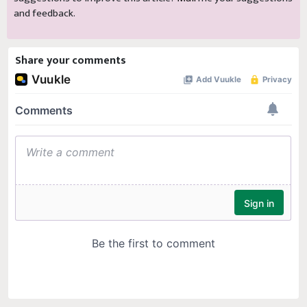
and feedback.
Share your comments