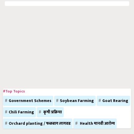
#Top Topics
Government Schemes
Soybean Farming
Goat Rearing
Chili Farming
कृषी प्रक्रिया
Orchard planting / फळबाग लागवड
Health मानवी आरोग्य