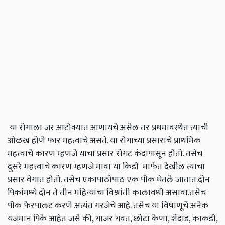
या रोगाला जर आटोक्यात आणायचे असेल तर प्रथमावस्थेत त्याची
ओळख होणे फार महत्वाचे असते. या रोगाच्या प्रसाराचे प्राथमिक
महत्त्वाचे कारण म्हणजे याचा प्रसार रोगट कंदापासून होतो. तसेच
दुसरे महत्त्वाचे कारण म्हणजे मावा या किडी मार्फत देखील त्याचा
प्रसार वेगात होतो. तसेच एकापाठोपाठ एक पीक घेतले जातात.दोन
पिकांमध्ये दोन ते तीन महिन्यांचा विश्रांती कालावधी असावा.तसेच
पीक फेरपालट करणे अत्यंत गरजेचे आहे. तसेच या विषाणूचे अनेक
यजमान पिके आहेत जसे की, गाजर गवत, छोटा केणा, शेंदाड, काकडी,