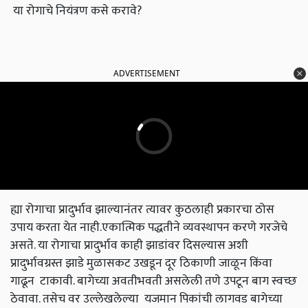
या रोगाचे नियंत्रण कसे करावे?
ADVERTISEMENT
ह्या रोगाचा प्रादुर्भाव झाल्यानंतर त्यावर कुठलाही प्रकारचा ठोस
उपाय करता येत नाही.एकात्मिक पद्धतीने व्यवस्थापन करणे गरजेचे
असते. या रोगाचा प्रादुर्भाव काही झाडांवर दिसल्यास अशी
प्रादुर्भावग्रस्त झाडे मुळासकट उखडून दूर ठिकाणी जाळून किंवा
गाढून टाकावी. बागेच्या अवतीभवती असलेली तणे उपटून बाग स्वच्छ
ठेवावा. तसेच वर उल्लेखलेल्या यजमान पिकांची लागवड बागेच्या