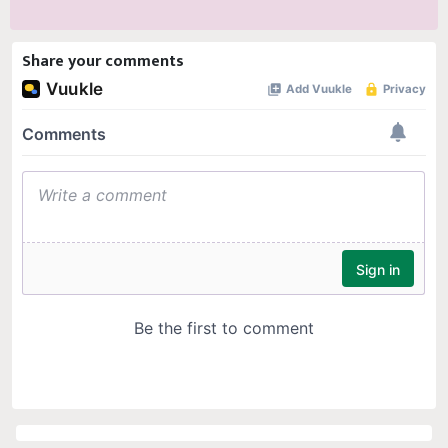
Share your comments