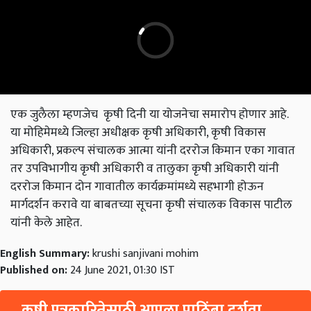
एक जुलैला म्हणजेच कृषी दिनी या योजनेचा समारोप होणार आहे.
या मोहिमेमध्ये जिल्हा अधीक्षक कृषी अधिकारी, कृषी विकास
अधिकारी, प्रकल्प संचालक आत्मा यांनी दररोज किमान एका गावात
तर उपविभागीय कृषी अधिकारी व तालुका कृषी अधिकारी यांनी
दररोज किमान दोन गावातील कार्यक्रमांमध्ये सहभागी होऊन
मार्गदर्शन करावे या बाबतच्या सूचना कृषी संचालक विकास पाटील
यांनी केले आहेत.
English Summary:
krushi sanjivani mohim
Published on:
24 June 2021, 01:30 IST
कृषी पत्रकारितेसाठी आपला पाठिंबा दर्शवा