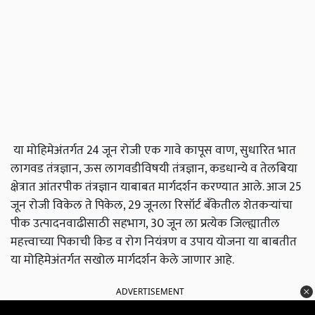
या मोहिमेअंतर्गत 24 जून रोजी एक गावे कापूस वाण, सुधारित भात
लागवड तंत्रज्ञान, ऊस लागवडीविषयी तंत्रज्ञान, कडधान्ये व तेलबिया
क्षेत्रात आंतरपीक तंत्रज्ञान याबाबत मार्गदर्शन करण्यात आले. आज 25
जून रोजी विकेल ते पिकेल, 29 जूनला रिसॉर्ट बँकेतील शेतकऱ्यांचा
पीक उत्पादनवाढीसाठी सहभाग, 30 जून ला प्रत्येक जिल्ह्यातील
महत्त्वाच्या पिकाची किड व रोग नियंत्रण व उपाय योजना या बाबतीत
या मोहिमेअंतर्गत सखोल मार्गदर्शन केले जाणार आहे.
ADVERTISEMENT