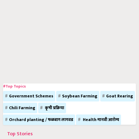
#Top Topics
Government Schemes
Soybean Farming
Goat Rearing
Chili Farming
कृषी प्रक्रिया
Orchard planting / फळबाग लागवड
Health मानवी आरोग्य
Top Stories