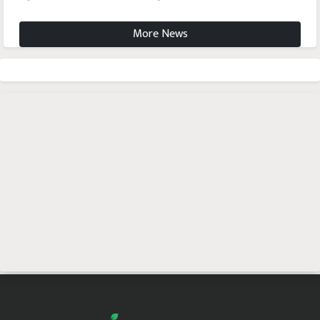
More News