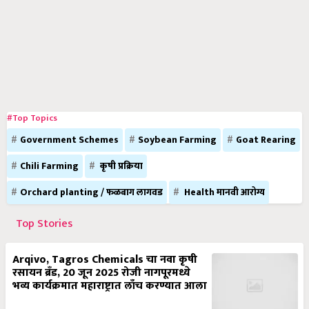
#Top Topics
Government Schemes
Soybean Farming
Goat Rearing
Chili Farming
कृषी प्रक्रिया
Orchard planting / फळबाग लागवड
Health मानवी आरोग्य
Top Stories
Arqivo, Tagros Chemicals चा नवा कृषी
रसायन ब्रँड, 20 जून 2025 रोजी नागपूरमध्ये
भव्य कार्यक्रमात महाराष्ट्रात लाँच करण्यात आला