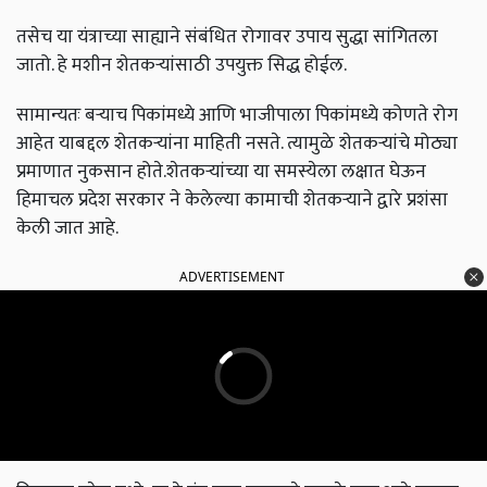
तसेच या यंत्राच्या साह्याने संबंधित रोगावर उपाय सुद्धा सांगितला
जातो. हे मशीन शेतकऱ्यांसाठी उपयुक्त सिद्ध होईल.
सामान्यतः बऱ्याच पिकांमध्ये आणि भाजीपाला पिकांमध्ये कोणते रोग
आहेत याबद्दल शेतकऱ्यांना माहिती नसते. त्यामुळे शेतकऱ्यांचे मोठ्या
प्रमाणात नुकसान होते.शेतकऱ्यांच्या या समस्येला लक्षात घेऊन
हिमाचल प्रदेश सरकार ने केलेल्या कामाची शेतकऱ्याने द्वारे प्रशंसा
केली जात आहे.
ADVERTISEMENT