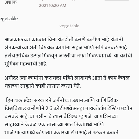
2021 10:20 AM
vegetable
आजकालच्या काळात विना यंत्र शेती करणे कठीण आहे. यंत्रांनी
शेतकऱ्यांच्या शेती विषयक कामांना सहज आणि सोपे बनवले आहे.
तसेच अधिक उत्पन्न मिळवून जास्तीचा नफा मिळण्यामध्ये या यंत्रांची
भूमिका महत्त्वाची आहे.
अगोदर ज्या कामांना करायला महिने लागायचे आता ते काम केवळ
यंत्राच्या साह्याने काही तासात करता येते.
हिमाचल प्रदेश सरकारने जर्मनीच्या उद्यान आणि वाणिज्यिक
विश्वविद्यालय नौणीने 2.6 कोटीमध्ये अल्ट्रा मायक्रोटॉम टेस्टिंग मशीन
बसवले आहे. या मशीन चे खास वैशिष्ट्य म्हणजे या मशिनच्या
साहाय्याने केवळ एक तासाच्या आत पिकांमध्ये आणि
भाजीपाल्यामध्ये कोणत्या प्रकारचा रोग आहे ते पटकन कळते.