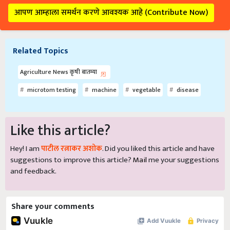
आपण आम्हाला समर्थन करणे आवश्यक आहे (Contribute Now)
Related Topics
Agriculture News कृषी बातम्या
microtom testing
machine
vegetable
disease
Like this article?
Hey! I am
पाटील रत्नाकर अशोक
. Did you liked this article and have
suggestions to improve this article?
Mail
me your suggestions
and feedback.
Share your comments