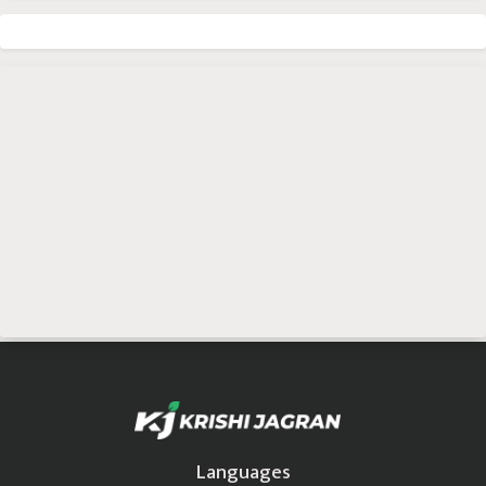
Languages