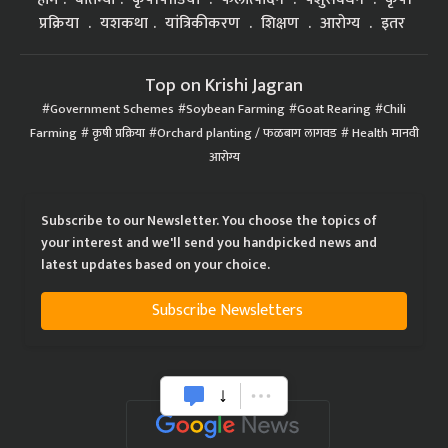
प्रक्रिया
यशकथा
यांत्रिकीकरण
शिक्षण
आरोग्य
इतर
Top on Krishi Jagran
Government Schemes
Soybean Farming
Goat Rearing
Chili
Farming
कृषी प्रक्रिया
Orchard planting / फळबाग लागवड
Health मानवी
आरोग्य
Subscribe to our Newsletter. You choose the topics of
your interest and we'll send you handpicked news and
latest updates based on your choice.
Subscribe Newsletters