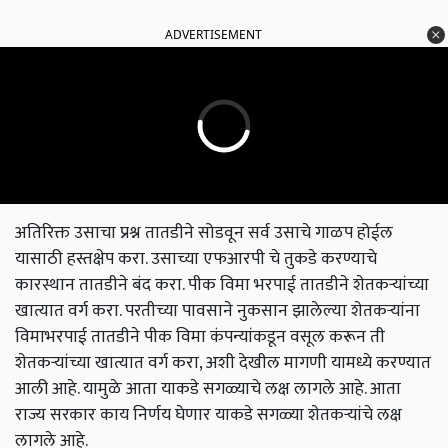
ADVERTISEMENT
अतिरिक्त उसाचा प्रश्न तातडीने सोडवून सर्व उसाचे गाळप होईल
यासाठी हस्तक्षेप करा. उसाच्या एफआरपी चे तुकडे करण्याचे
कारस्थान तातडीने बंद करा. पीक विमा भरपाई तातडीने शेतकऱ्यांच्या
खात्यात वर्ग करा. परतीच्या पावसाने नुकसान झालेल्या शेतकऱ्यांना
विमाभरपाई तातडीने पीक विमा कंपन्यांकडून वसूल करून ती
शेतकऱ्यांच्या खात्यात वर्ग करा, अशी देखील मागणी यामध्ये करण्यात
आली आहे. यामुळे आता याकडे सगळ्याचे लक्ष लागले आहे. आता
राज्य सरकार काय निर्णय घेणार याकडे सगळ्या शेतकऱ्यांचे लक्ष
लागले आहे.