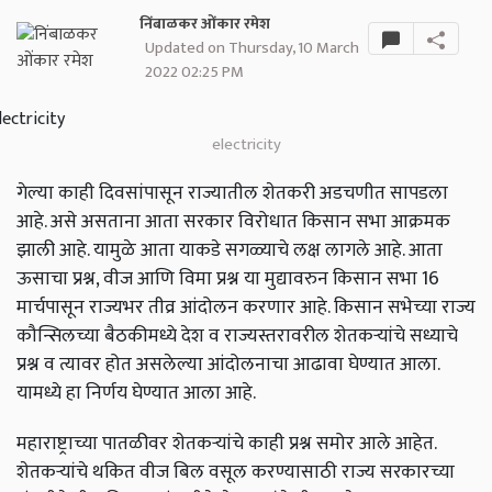
निंबाळकर ओंकार रमेश
Updated on Thursday, 10 March
2022 02:25 PM
electricity
गेल्या काही दिवसांपासून राज्यातील शेतकरी अडचणीत सापडला
आहे. असे असताना आता सरकार विरोधात किसान सभा आक्रमक
झाली आहे. यामुळे आता याकडे सगळ्याचे लक्ष लागले आहे. आता
ऊसाचा प्रश्न, वीज आणि विमा प्रश्न या मुद्यावरुन किसान सभा 16
मार्चपासून राज्यभर तीव्र आंदोलन करणार आहे. किसान सभेच्या राज्य
कौन्सिलच्या बैठकीमध्ये देश व राज्यस्तरावरील शेतकऱ्यांचे सध्याचे
प्रश्न व त्यावर होत असलेल्या आंदोलनाचा आढावा घेण्यात आला.
यामध्ये हा निर्णय घेण्यात आला आहे.
महाराष्ट्राच्या पातळीवर शेतकऱ्यांचे काही प्रश्न समोर आले आहेत.
शेतकऱ्यांचे थकित वीज बिल वसूल करण्यासाठी राज्य सरकारच्या