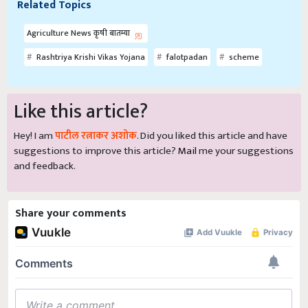
Related Topics
Agriculture News कृषी बातम्या
Rashtriya Krishi Vikas Yojana
falotpadan
scheme
Like this article?
Hey! I am
पाटील रत्नाकर अशोक
. Did you liked this article and have
suggestions to improve this article?
Mail
me your suggestions
and feedback.
Share your comments