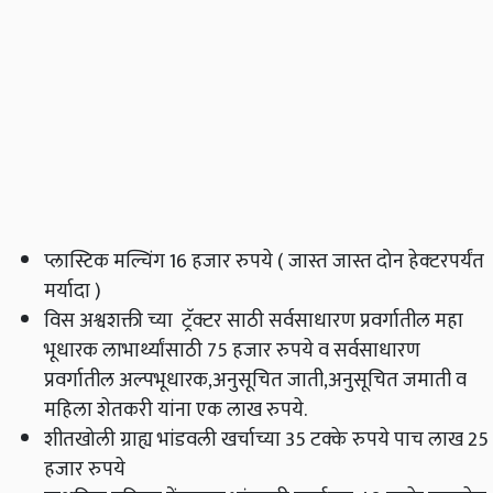
प्लास्टिक मल्चिंग 16 हजार रुपये ( जास्त जास्त दोन हेक्‍टरपर्यंत
मर्यादा )
विस अश्वशक्ती च्या ट्रॅक्टर साठी सर्वसाधारण प्रवर्गातील महा
भूधारक लाभार्थ्यांसाठी 75 हजार रुपये व सर्वसाधारण
प्रवर्गातील अल्पभूधारक,अनुसूचित जाती,अनुसूचित जमाती व
महिला शेतकरी यांना एक लाख रुपये.
शीतखोली ग्राह्य भांडवली खर्चाच्या 35 टक्के रुपये पाच लाख 25
हजार रुपये