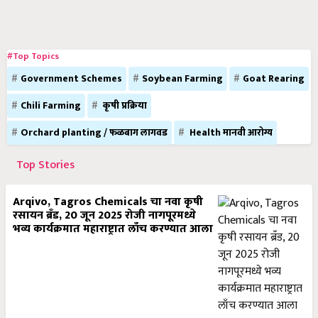
#Top Topics
Government Schemes
Soybean Farming
Goat Rearing
Chili Farming
कृषी प्रक्रिया
Orchard planting / फळबाग लागवड
Health मानवी आरोग्य
Top Stories
Arqivo, Tagros Chemicals चा नवा कृषी
रसायन ब्रँड, 20 जून 2025 रोजी नागपूरमध्ये
भव्य कार्यक्रमात महाराष्ट्रात लाँच करण्यात आला