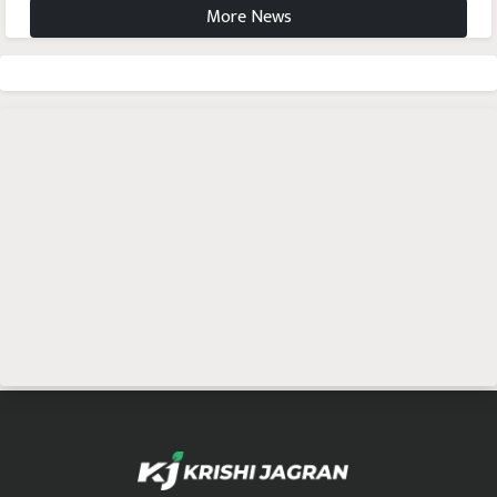
More News