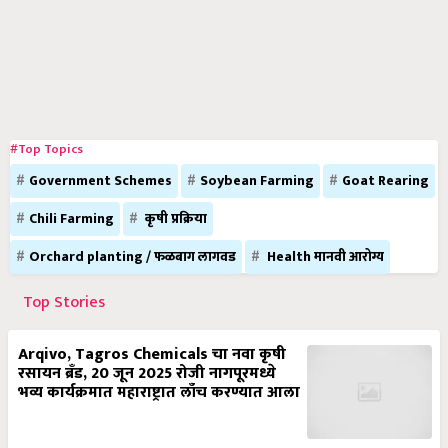
#Top Topics
Government Schemes
Soybean Farming
Goat Rearing
Chili Farming
कृषी प्रक्रिया
Orchard planting / फळबाग लागवड
Health मानवी आरोग्य
Top Stories
Arqivo, Tagros Chemicals चा नवा कृषी
रसायन ब्रँड, 20 जून 2025 रोजी नागपूरमध्ये
भव्य कार्यक्रमात महाराष्ट्रात लाँच करण्यात आला