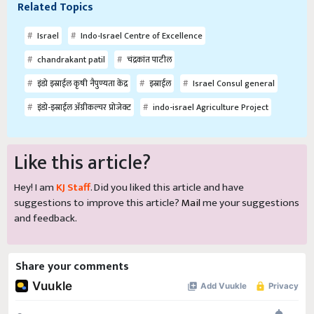
Related Topics
Israel
Indo-Israel Centre of Excellence
chandrakant patil
चंद्रकांत पाटील
इंडो इस्राईल कृषी नैपुण्यता केंद्र
इस्राईल
Israel Consul general
इंडो-इस्राईल ॲग्रीकल्चर प्रोजेक्ट
indo-israel Agriculture Project
Like this article?
Hey! I am
KJ Staff
. Did you liked this article and have
suggestions to improve this article?
Mail
me your suggestions
and feedback.
Share your comments