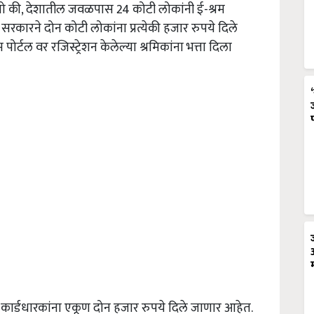
छितो की, देशातील जवळपास 24 कोटी लोकांनी ई-श्रम
 सरकारने दोन कोटी लोकांना प्रत्येकी हजार रुपये दिले
म पोर्टल वर रजिस्ट्रेशन केलेल्या श्रमिकांना भत्ता दिला
्रम कार्डधारकांना एकूण दोन हजार रुपये दिले जाणार आहेत.