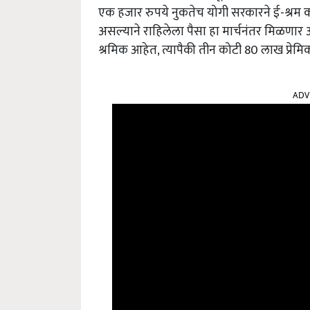
एक हजार रुपये नुकतेच योगी सरकारने ई-श्रम का
असल्याने राहिलेला पैसा हा मार्चनंतर मिळणा
श्रमिक आहेत, त्यापैकी तीन कोटी 80 लाख प्रेमिका
ADV