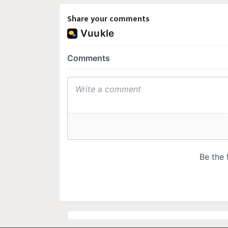
Share your comments