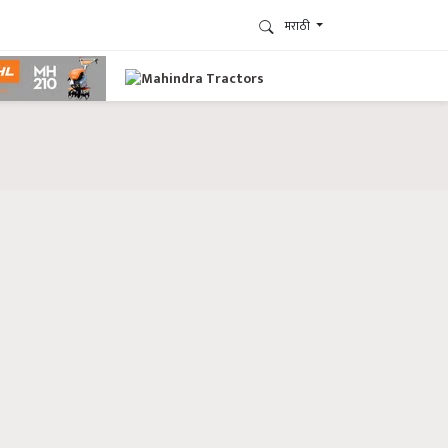
मराठी