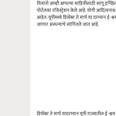
मित्रांनो आम्ही आपल्या माहितीसाठी सांगू इच्
पोर्टलवर रजिस्ट्रेशन केले आहे. योगी आदित्यनाथ
आहेत. यूपीमध्ये डिसेंबर ते मार्च या दरम्यान ई-श्र
जाणार असल्याचे सांगितले जात आहे.
डिसेंबर ते मार्च यादरम्यान यूपी राज्यातील ई-श