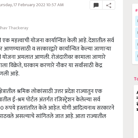
rsday, 17 February 2022 10:57 AM
#
hav Thackeray
ठी एक महत्त्वाची योजना कार्यान्वित केली आहे. देशातील सर्व
वर आणण्यासाठी व सरकारद्वारे कार्यान्वित केल्या जाणाऱ्या
रम ही योजना अमलात आणली. रोजंदारीवर कामाला जाणारे
ा विक्रेते, घरकाम करणारे नौकर या सर्वांसाठी केंद्र
आणली आहे.
T
्षेत्रातील श्रमिक लोकांसाठी उत्तर प्रदेश राज्यातुन एक
तील ई-श्रम पोर्टल अंतर्गत रजिस्ट्रेशन केलेल्या सर्व
1000 रुपये हस्तांतरित केले आहेत. योगी आदित्यनाथ सरकारने
ा पाठवले असल्याचे सांगितले जात आहे. आता राज्यातील