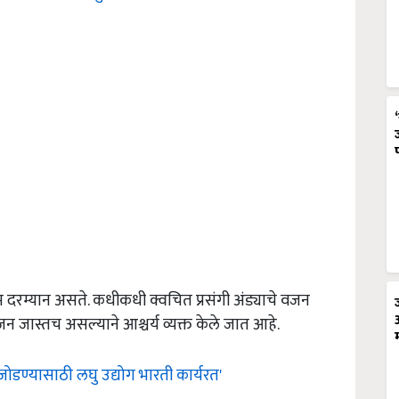
रॅम दरम्यान असते. कधीकधी क्वचित प्रसंगी अंड्याचे वजन
 वजन जास्तच असल्याने आश्चर्य व्यक्त केले जात आहे.
जोडण्यासाठी लघु उद्योग भारती कार्यरत'