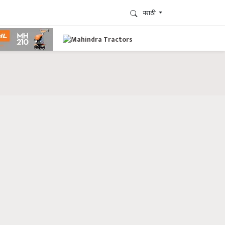
मराठी