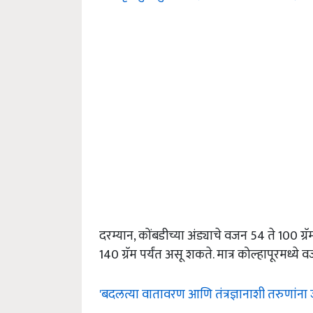
दरम्यान, कोंबडीच्या अंड्याचे वजन 54 ते 100 ग्
140 ग्रॅम पर्यंत असू शकते. मात्र कोल्हापूरमध्ये
'बदलत्या वातावरण आणि तंत्रज्ञानाशी तरुणांना 