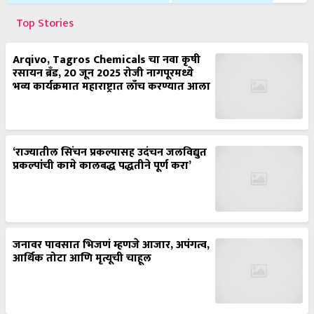
Top Stories
Arqivo, Tagros Chemicals चा नवा कृषी
रसायन ब्रँड, 20 जून 2025 रोजी नागपूरमध्ये
भव्य कार्यक्रमात महाराष्ट्रात लाँच करण्यात आला
‘राज्यातील सिंचन प्रकल्पासह उदंचन जलविद्युत
प्रकल्पांची कामे कालबद्ध पद्धतीने पूर्ण करा’
जनावर पावसात भिजणं म्हणजे आजार, अपंगत्व,
आर्थिक तोटा आणि मृत्यूची चाहूल