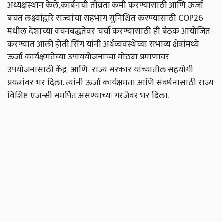
अध्यक्षस्थान केले,कार्बनची तीव्रता कमी करण्यासाठी आणि ऊर्जा
बचत लक्ष्यांद्वारे राज्यांचा सहभाग सुनिश्चित करण्यासाठी COP26
मधील देशाच्या वचनबद्धतेवर चर्चा करण्यासाठी ही बैठक आयोजित
करण्यात आली होती.सिंग यांनी अर्थव्यवस्थेच्या संभाव्य क्षेत्रांमध्ये
ऊर्जा कार्यक्षमतेच्या उपाययोजनांच्या मोठ्या प्रमाणावर
उपयोजनासाठी केंद्र आणि राज्य सरकार यांच्यातील सहयोगी
प्रयत्नांवर भर दिला. त्यांनी ऊर्जा कार्यक्षमता आणि संवर्धनासाठी राज्य
विशिष्ट एजन्सी समर्पित असण्याच्या गरजेवर भर दिला.