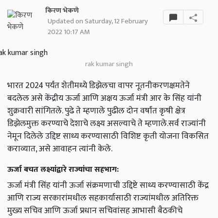
किरण भेकणे
Updated on Saturday, 12 February
2022 10:17 AM
rak kumar singh
भारत 2024 पर्यंत शेतीमध्ये डिझेलचा वापर नूतनीकरणक्षमतेने
बदलेल असे केंद्रीय ऊर्जा आणि अक्षय ऊर्जा मंत्री आर के सिंह यांनी
शुक्रवारी सांगितले. पुढे ते म्हणाले पुढील दोन वर्षांत कृषी क्षेत्र
डिझेलमुक्त करण्याचे देशाचे लक्ष्य असल्याचे ते म्हणाले.सर्व राज्यांनी
नेमून दिलेले उद्दिष्ट साध्य करण्यासाठी विशिष्ट कृती योजना विकसित
कराव्यात, असे आवाहन त्यांनी केले.
ऊर्जा बचत लक्ष्यांद्वारे राज्यांचा सहभाग:
ऊर्जा मंत्री सिंह यांनी ऊर्जा संक्रमणाची उद्दिष्टे साध्य करण्यासाठी केंद्र
आणि राज्य सरकारांमधील सहकार्यासाठी राज्यांमधील अतिरिक्त
मुख्य सचिव आणि ऊर्जा प्रधान सचिवांसह आभासी बैठकीचे