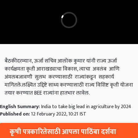
बैठकीदरम्यान, ऊर्जा सचिव आलोक कुमार यांनी राज्य ऊर्जा
कार्यक्षमता कृती आराखड्याचा विकास, त्याचा अवलंब आणि
अंमलबजावणी सुलभ करण्यासाठी राज्यांकडून सहकार्य
मागितले.लक्ष्यित उद्दिष्टे साध्य करण्यासाठी राज्य विशिष्ट कृती योजना
तयार करण्यात BEE राज्यांना हातभार लावेल.
English Summary:
India to take big lead in agriculture by 2024
Published on:
12 February 2022, 10:21 IST
कृषी पत्रकारितेसाठी आपला पाठिंबा दर्शवा