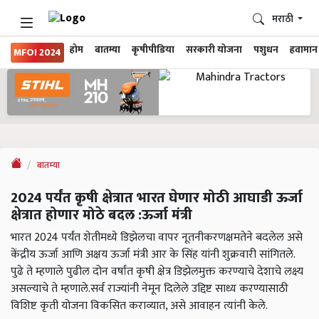
मराठी
होम
बातम्या
कृषीपीडिया
सरकारी योजना
पशुधन
हवामान
MFOI 2024
बातम्या
2024 पर्यंत कृषी क्षेत्रात भारत घेणार मोठी आघाडी ऊर्जा
क्षेत्रात होणार मोठे बदल :ऊर्जा मंत्री
भारत 2024 पर्यंत शेतीमध्ये डिझेलचा वापर नूतनीकरणक्षमतेने बदलेल असे
केंद्रीय ऊर्जा आणि अक्षय ऊर्जा मंत्री आर के सिंह यांनी शुक्रवारी सांगितले.
पुढे ते म्हणाले पुढील दोन वर्षांत कृषी क्षेत्र डिझेलमुक्त करण्याचे देशाचे लक्ष्य
असल्याचे ते म्हणाले.सर्व राज्यांनी नेमून दिलेले उद्दिष्ट साध्य करण्यासाठी
विशिष्ट कृती योजना विकसित कराव्यात, असे आवाहन त्यांनी केले.