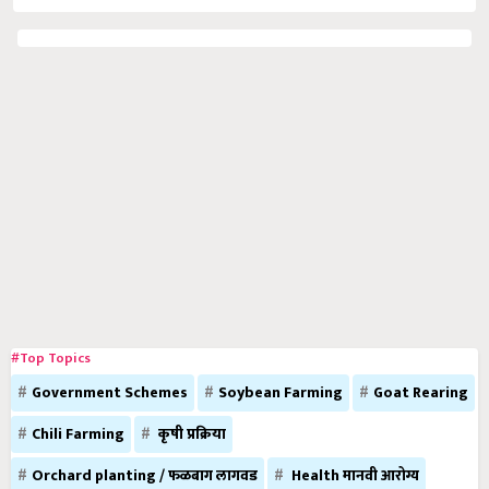
#Top Topics
Government Schemes
Soybean Farming
Goat Rearing
Chili Farming
कृषी प्रक्रिया
Orchard planting / फळबाग लागवड
Health मानवी आरोग्य