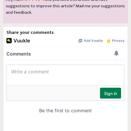
suggestions to improve this article?
Mail
me your suggestions
and feedback.
Share your comments