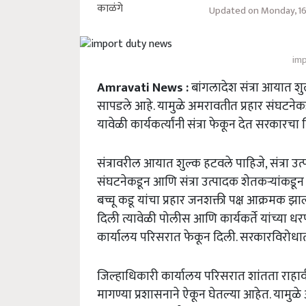
Updated on Monday, 1
imp
Amravati News :
बांगलादेश संत्रा आयात शु
सापडले आहे. यामुळे अमरावतीत प्रहार संघटने
यावेळी कार्यकर्त्यांनी संत्रा फेकून देत सरकारचा 
संत्रावरील आयात शुल्क हटवले पाहिजे, संत्रा उ
संघटनेकडून आणि संत्रा उत्पादक शेतकऱ्यांकडून क
बच्चू कडू यांचा प्रहार जनशक्ती पक्ष आक्रमक 
दिली त्यावेळी पोलीस आणि कार्यकर्ते यांच्या धरप
कार्यालय परिसरात फेकून दिली. सरकारविरोधा
जिल्हाधिकारी कार्यालय परिसरात शांतता राहावी
मागण्या प्रशासनाने ऐकून घेतल्या आहेत. यामुळ