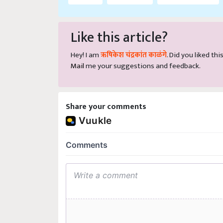
Like this article?
Hey! I am
ऋषिकेश चंद्रकांत काळंगे
. Did you liked th
Mail
me your suggestions and feedback.
Share your comments