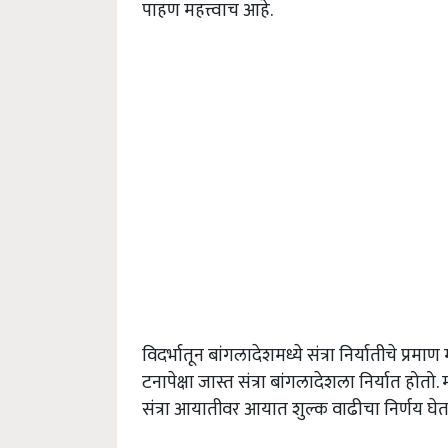
पाहण महत्त्वाच आहे.
विदर्भातून बांगलादेशमध्ये संत्रा निर्यातीचे प्
टनापेक्षा जास्त संत्रा बांगलादेशला निर्यात होतो. म
संत्रा आयातीवर आयात शुल्क वाढीचा निर्णय घे