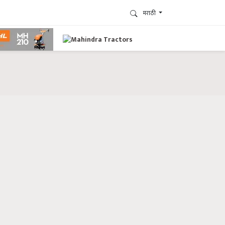
मराठी