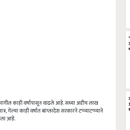
रमाण मागील काही वर्षापासून वाढले आहे. सध्या अडीच लाख
ात्र, गेल्या काही वर्षात बांग्लादेश सरकारने टप्प्याटप्प्याने
तला आहे.