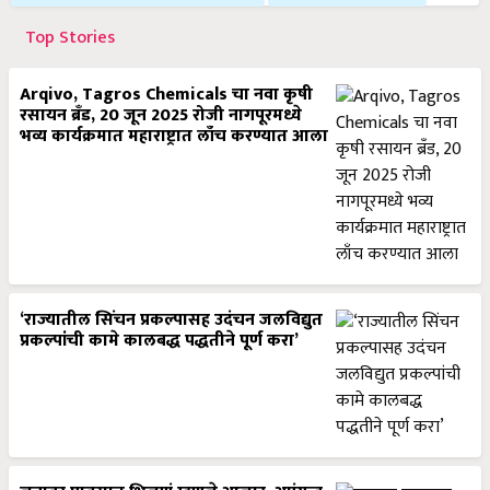
Top Stories
Arqivo, Tagros Chemicals चा नवा कृषी
रसायन ब्रँड, 20 जून 2025 रोजी नागपूरमध्ये
भव्य कार्यक्रमात महाराष्ट्रात लाँच करण्यात आला
‘राज्यातील सिंचन प्रकल्पासह उदंचन जलविद्युत
प्रकल्पांची कामे कालबद्ध पद्धतीने पूर्ण करा’