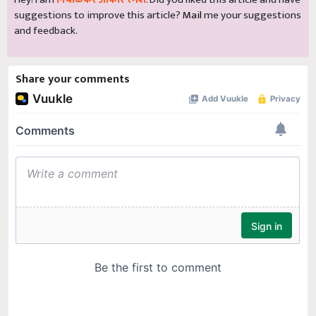
suggestions to improve this article?
Mail
me your suggestions
and feedback.
Share your comments