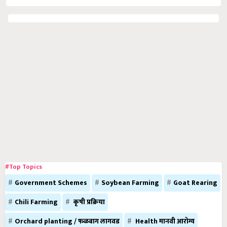
#Top Topics
Government Schemes
Soybean Farming
Goat Rearing
Chili Farming
कृषी प्रक्रिया
Orchard planting / फळबाग लागवड
Health मानवी आरोग्य