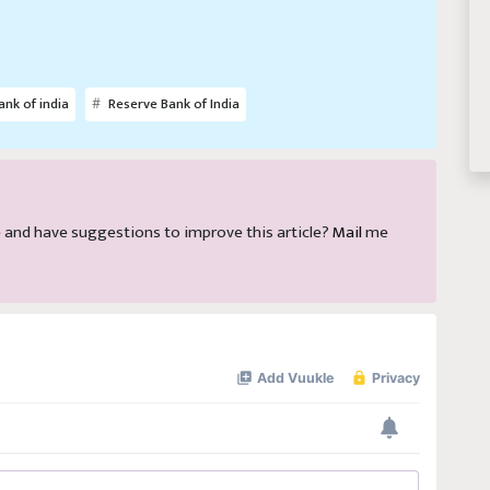
ank of india
Reserve Bank of India
cle and have suggestions to improve this article?
Mail
me