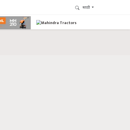
मराठी