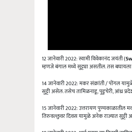
12 जानेवारी 2022: स्वामी विवेकानंद जयंती (
Sw
म्हणजे बंगाल मध्ये सुट्ट्या असतील. तस बघायला
14 जानेवारी 2022: मकर संक्रांती / पोंगल यामुळ
सुट्टी असेल. तसेच तामिळनाडू, पुडुचेरी, आंध्र प्र
15 जानेवारी 2022: उत्तरायण पुण्यकाळातील मकर सं
तिरुवल्लुवर दिवस यामुळे अनेक राज्यात सुट्टी 
18 जानेवारी 2022: थाई पुसम ह्या दिवशी तामिळन