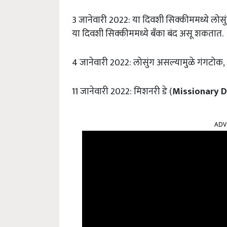
3 जानेवारी 2022: या दिवशी सिक्कीममध्ये लोसुं
या दिवशी सिक्कीममध्ये बँका बंद असू शकतात.
4 जानेवारी 2022: लोसुंग असल्यामुळे गंगटोक
11 जानेवारी 2022: मिशनरी डे (
Missionary 
ADV