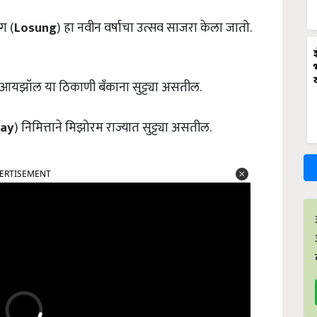
ग (
Losung
) हा नवीन वर्षाचा उत्सव साजरा केला जातो.
, आयझॉल या ठिकाणी बँकाना सुट्ट्या असतील.
Day
) निमित्ताने मिझोरम राज्यात सुट्ट्या असतील.
ERTISEMENT