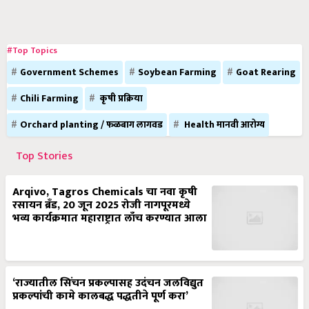
#Top Topics
Government Schemes
Soybean Farming
Goat Rearing
Chili Farming
कृषी प्रक्रिया
Orchard planting / फळबाग लागवड
Health मानवी आरोग्य
Top Stories
Arqivo, Tagros Chemicals चा नवा कृषी
रसायन ब्रँड, 20 जून 2025 रोजी नागपूरमध्ये
भव्य कार्यक्रमात महाराष्ट्रात लाँच करण्यात आला
‘राज्यातील सिंचन प्रकल्पासह उदंचन जलविद्युत
प्रकल्पांची कामे कालबद्ध पद्धतीने पूर्ण करा’