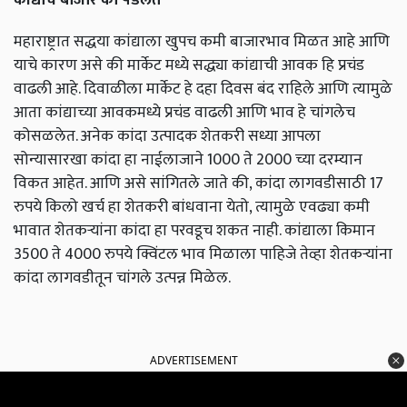
महाराष्ट्रात सद्धया कांद्याला खुपच कमी बाजारभाव मिळत आहे आणि
याचे कारण असे की मार्केट मध्ये सद्ध्या कांद्याची आवक हि प्रचंड
वाढली आहे. दिवाळीला मार्केट हे दहा दिवस बंद राहिले आणि त्यामुळे
आता कांद्याच्या आवकमध्ये प्रचंड वाढली आणि भाव हे चांगलेच
कोसळलेत. अनेक कांदा उत्पादक शेतकरी सध्या आपला
सोन्यासारखा कांदा हा नाईलाजाने 1000 ते 2000 च्या दरम्यान
विकत आहेत. आणि असे सांगितले जाते की, कांदा लागवडीसाठी 17
रुपये किलो खर्च हा शेतकरी बांधवाना येतो, त्यामुळे एवढ्या कमी
भावात शेतकऱ्यांना कांदा हा परवडूच शकत नाही. कांद्याला किमान
3500 ते 4000 रुपये क्विंटल भाव मिळाला पाहिजे तेव्हा शेतकऱ्यांना
कांदा लागवडीतून चांगले उत्पन्न मिळेल.
ADVERTISEMENT