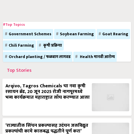
#Top Topics
Government Schemes
Soybean Farming
Goat Rearing
Chili Farming
कृषी प्रक्रिया
Orchard planting / फळबाग लागवड
Health मानवी आरोग्य
Top Stories
Arqivo, Tagros Chemicals चा नवा कृषी
रसायन ब्रँड, 20 जून 2025 रोजी नागपूरमध्ये
भव्य कार्यक्रमात महाराष्ट्रात लाँच करण्यात आला
‘राज्यातील सिंचन प्रकल्पासह उदंचन जलविद्युत
प्रकल्पांची कामे कालबद्ध पद्धतीने पूर्ण करा’