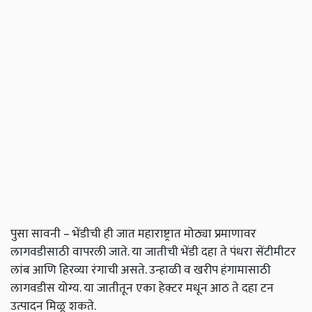
पुसा सावनी – भेंडीची ही जात महाराष्ट्रात मोठ्या प्रमाणावर
लागवडीसाठी वापरली जाते. या जातीची भेंडी दहा ते पंधरा सेंटीमीटर
लांब आणि हिरव्या रंगाची असते. उन्हाळी व खरीप हंगामासाठी
लागवडीस योग्य. या जातीतून एका हेक्टर मधून आठ ते दहा टन
उत्पादन मिळू शकते.