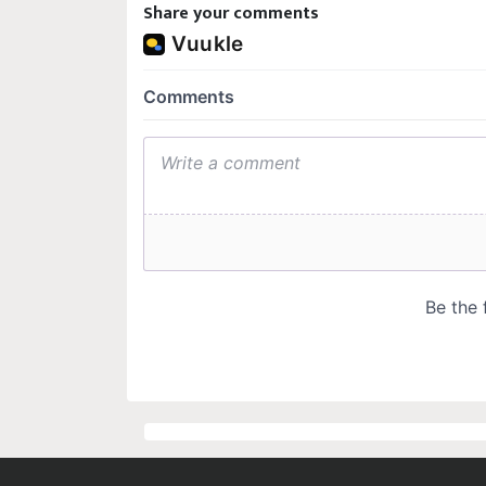
Share your comments