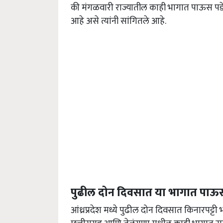
की मंगळवारी राज्यातील काही भागात पाऊस पडेल.
आहे असे त्यांनी सांगितले आहे.
पुढील दोन दिवसात या भागात पाऊस
आंध्रप्रदेश मध्ये पुढील दोन दिवसात किनारपट्टी