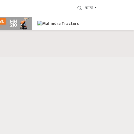
मराठी