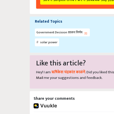
Related Topics
Government Decision शासन निर्णय
solar power
Like this article?
Hey! I am
ऋषिकेश चंद्रकांत काळंगे
. Did you liked th
Mail
me your suggestions and feedback.
Share your comments