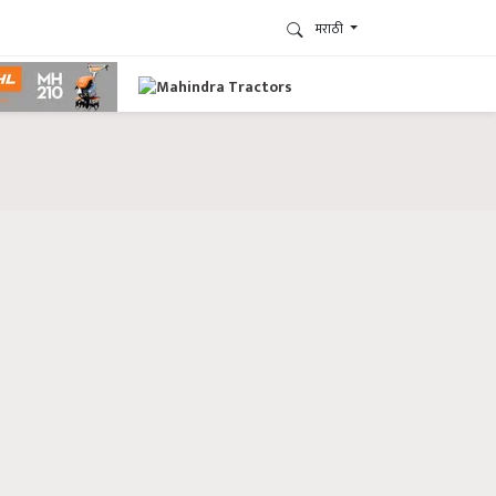
मराठी