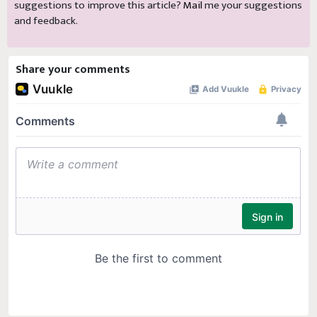
and feedback.
Share your comments