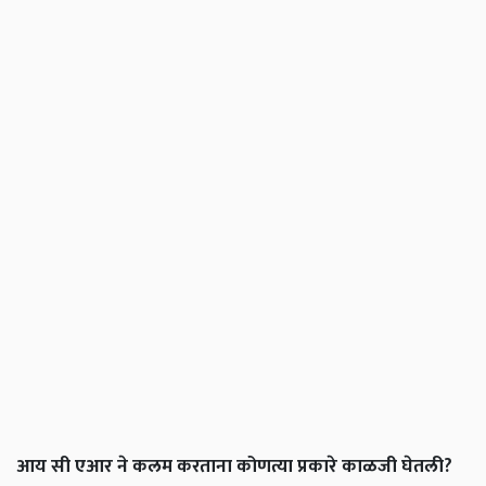
आय सी एआर ने कलम करताना कोणत्या प्रकारे काळजी घेतली?