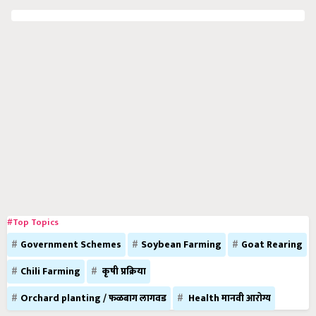
#Top Topics
Government Schemes
Soybean Farming
Goat Rearing
Chili Farming
कृषी प्रक्रिया
Orchard planting / फळबाग लागवड
Health मानवी आरोग्य