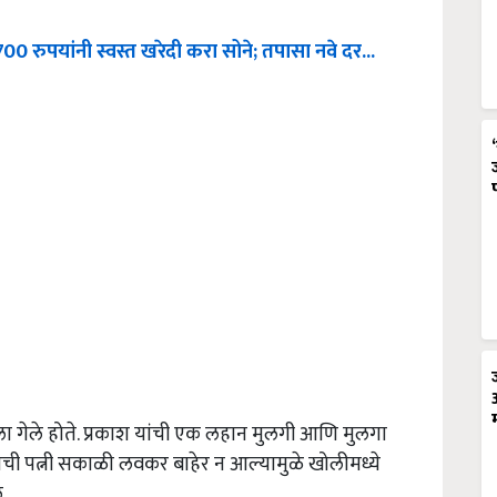
0 रुपयांनी स्वस्त खरेदी करा सोने; तपासा नवे दर...
ायला गेले होते. प्रकाश यांची एक लहान मुलगी आणि मुलगा
याची पत्नी सकाळी लवकर बाहेर न आल्यामुळे खोलीमध्ये
.