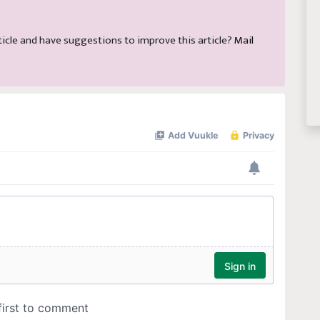
article and have suggestions to improve this article?
Mail