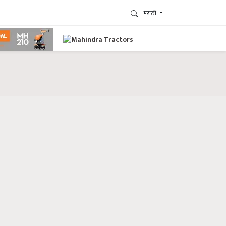
मराठी