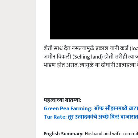
शेती साथ देत नसल्यामुळे प्रकाश यांनी कर्ज 
जमीन विकली (Selling land) होती. तरीही त्यांच
भांडण होत असत. त्यामुळे या दोघांनी आत्महत्या
महत्वाच्या बातम्या:
Green Pea Farming: ऑफ सीझनमध्ये वाटाणा
Tur Rate: तूर उत्पादकांचे अच्छे दिन! बाजारा
English Summary:
Husband and wife commit