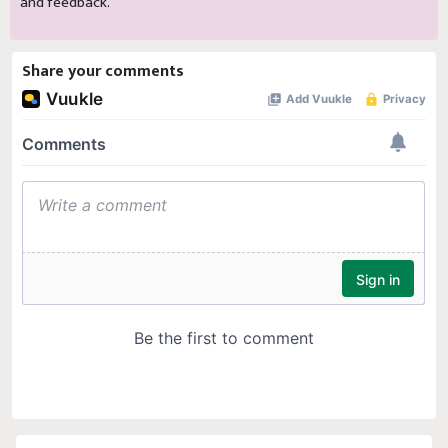
and feedback.
Share your comments