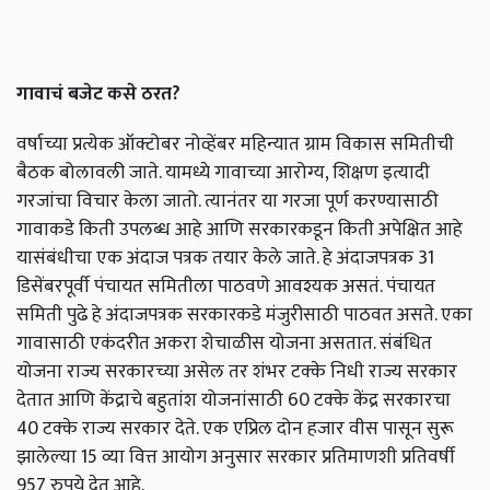
गावाचं बजेट कसे ठरत?
वर्षाच्या प्रत्येक ऑक्टोबर नोव्हेंबर महिन्यात ग्राम विकास समितीची
बैठक बोलावली जाते. यामध्ये गावाच्या आरोग्य, शिक्षण इत्यादी
गरजांचा विचार केला जातो. त्यानंतर या गरजा पूर्ण करण्यासाठी
गावाकडे किती उपलब्ध आहे आणि सरकारकडून किती अपेक्षित आहे
यासंबंधीचा एक अंदाज पत्रक तयार केले जाते. हे अंदाजपत्रक 31
डिसेंबरपूर्वी पंचायत समितीला पाठवणे आवश्यक असतं. पंचायत
समिती पुढे हे अंदाजपत्रक सरकारकडे मंजुरीसाठी पाठवत असते. एका
गावासाठी एकंदरीत अकरा शेचाळीस योजना असतात. संबंधित
योजना राज्य सरकारच्या असेल तर शंभर टक्के निधी राज्य सरकार
देतात आणि केंद्राचे बहुतांश योजनांसाठी 60 टक्के केंद्र सरकारचा
40 टक्के राज्य सरकार देते. एक एप्रिल दोन हजार वीस पासून सुरू
झालेल्या 15 व्या वित्त आयोग अनुसार सरकार प्रतिमाणशी प्रतिवर्षी
957 रुपये देत आहे.