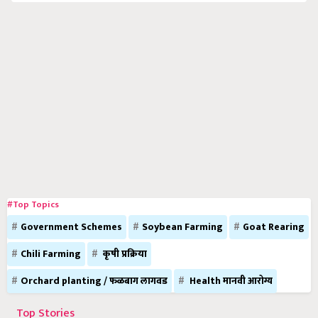
#Top Topics
Government Schemes
Soybean Farming
Goat Rearing
Chili Farming
कृषी प्रक्रिया
Orchard planting / फळबाग लागवड
Health मानवी आरोग्य
Top Stories