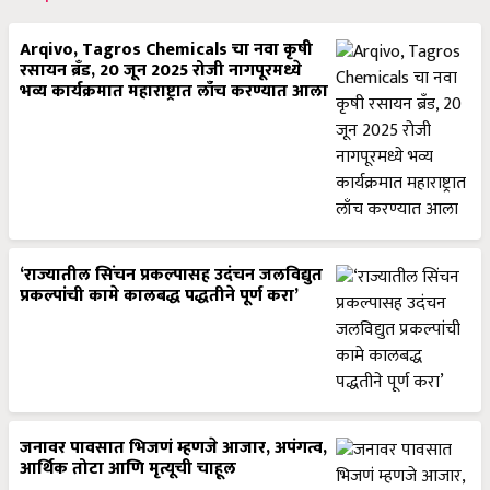
Arqivo, Tagros Chemicals चा नवा कृषी
रसायन ब्रँड, 20 जून 2025 रोजी नागपूरमध्ये
भव्य कार्यक्रमात महाराष्ट्रात लाँच करण्यात आला
‘राज्यातील सिंचन प्रकल्पासह उदंचन जलविद्युत
प्रकल्पांची कामे कालबद्ध पद्धतीने पूर्ण करा’
जनावर पावसात भिजणं म्हणजे आजार, अपंगत्व,
आर्थिक तोटा आणि मृत्यूची चाहूल