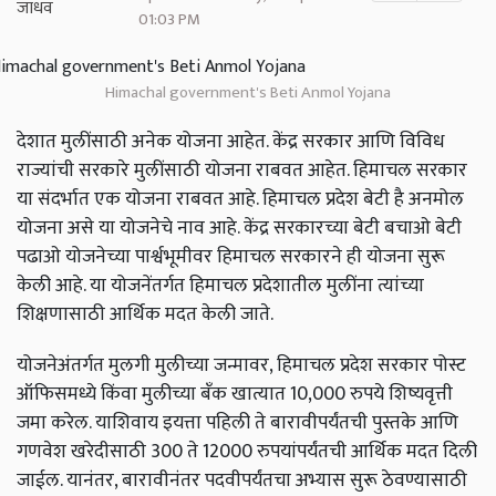
01:03 PM
Himachal government's Beti Anmol Yojana
देशात मुलींसाठी अनेक योजना आहेत. केंद्र सरकार आणि विविध
राज्यांची सरकारे मुलींसाठी योजना राबवत आहेत. हिमाचल सरकार
या संदर्भात एक योजना राबवत आहे. हिमाचल प्रदेश बेटी है अनमोल
योजना असे या योजनेचे नाव आहे. केंद्र सरकारच्या बेटी बचाओ बेटी
पढाओ योजनेच्या पार्श्वभूमीवर हिमाचल सरकारने ही योजना सुरू
केली आहे. या योजनेंतर्गत हिमाचल प्रदेशातील मुलींना त्यांच्या
शिक्षणासाठी आर्थिक मदत केली जाते.
योजनेअंतर्गत मुलगी मुलीच्या जन्मावर, हिमाचल प्रदेश सरकार पोस्ट
ऑफिसमध्ये किंवा मुलीच्या बँक खात्यात 10,000 रुपये शिष्यवृत्ती
जमा करेल. याशिवाय इयत्ता पहिली ते बारावीपर्यंतची पुस्तके आणि
गणवेश खरेदीसाठी 300 ते 12000 रुपयांपर्यंतची आर्थिक मदत दिली
जाईल. यानंतर, बारावीनंतर पदवीपर्यंतचा अभ्यास सुरू ठेवण्यासाठी