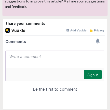
suggestions to improve this article?
Mail
me your suggestions
and feedback.
Share your comments