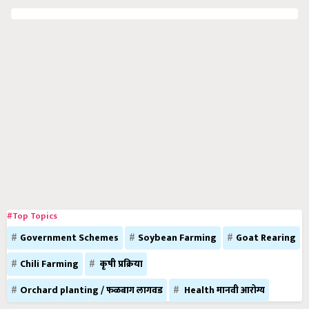
#Top Topics
Government Schemes
Soybean Farming
Goat Rearing
Chili Farming
कृषी प्रक्रिया
Orchard planting / फळबाग लागवड
Health मानवी आरोग्य