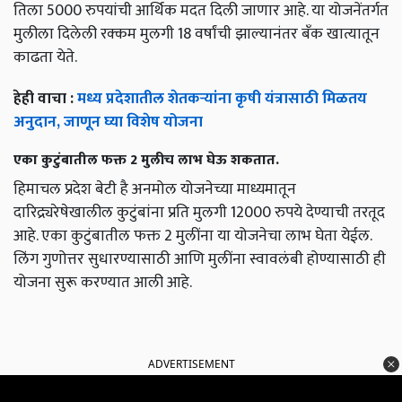
तिला 5000 रुपयांची आर्थिक मदत दिली जाणार आहे. या योजनेंतर्गत
मुलीला दिलेली रक्कम मुलगी 18 वर्षांची झाल्यानंतर बँक खात्यातून
काढता येते.
हेही वाचा :
मध्य प्रदेशातील शेतकऱ्यांना कृषी यंत्रासाठी मिळतय
अनुदान, जाणून घ्या विशेष योजना
एका कुटुंबातील फक्त 2 मुलीच लाभ घेऊ शकतात.
हिमाचल प्रदेश बेटी है अनमोल योजनेच्या माध्यमातून
दारिद्र्यरेषेखालील कुटुंबांना प्रति मुलगी 12000 रुपये देण्याची तरतूद
आहे. एका कुटुंबातील फक्त 2 मुलींना या योजनेचा लाभ घेता येईल.
लिंग गुणोत्तर सुधारण्यासाठी आणि मुलींना स्वावलंबी होण्यासाठी ही
योजना सुरू करण्यात आली आहे.
ADVERTISEMENT