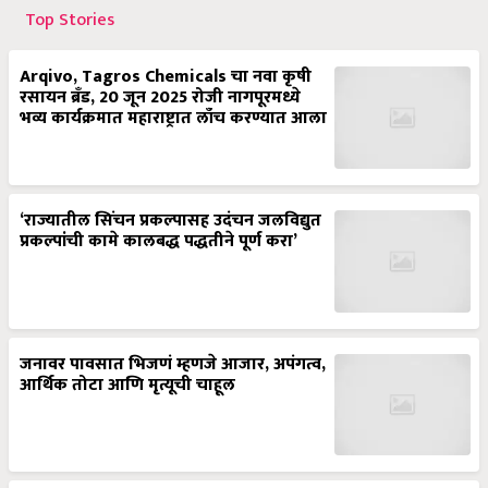
Top Stories
Arqivo, Tagros Chemicals चा नवा कृषी
रसायन ब्रँड, 20 जून 2025 रोजी नागपूरमध्ये
भव्य कार्यक्रमात महाराष्ट्रात लाँच करण्यात आला
‘राज्यातील सिंचन प्रकल्पासह उदंचन जलविद्युत
प्रकल्पांची कामे कालबद्ध पद्धतीने पूर्ण करा’
जनावर पावसात भिजणं म्हणजे आजार, अपंगत्व,
आर्थिक तोटा आणि मृत्यूची चाहूल