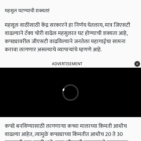
महसुल घटण्याची शक्यता!
महसूल वाठीसाठी केंद्र सरकारने हा निर्णय घेतलाय, मात्र जिएसटी
वाढल्याने टॅक्य चोरी वाढेल महसुलात घट होण्याची शक्यता आहे,
कपड्यावरील जीएसटी वाढविल्याने जनतेला महागाईचा सामना
करावा लागणार असल्याचे व्यापाऱ्यांचे म्हणणे आहे.
ADVERTISEMENT
कपडे बनविण्यासाठी लागणाऱ्या कच्चा मालाच्या किमती आधीच
वाढल्या आहेत, त्यामुळे कपड्याच्या किंमतीत आधीच 20 ते 30