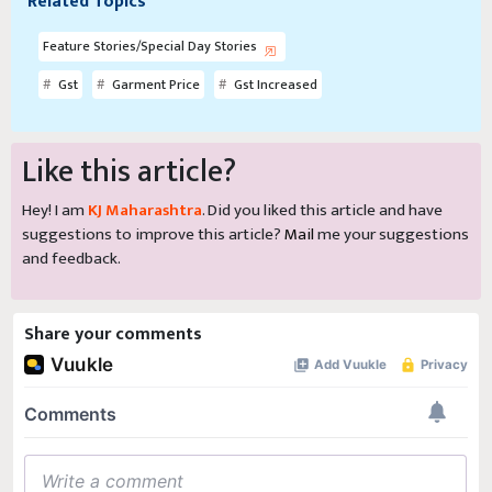
Related Topics
Feature Stories/Special Day Stories
Gst
Garment Price
Gst Increased
Like this article?
Hey! I am
KJ Maharashtra
. Did you liked this article and have
suggestions to improve this article?
Mail
me your suggestions
and feedback.
Share your comments