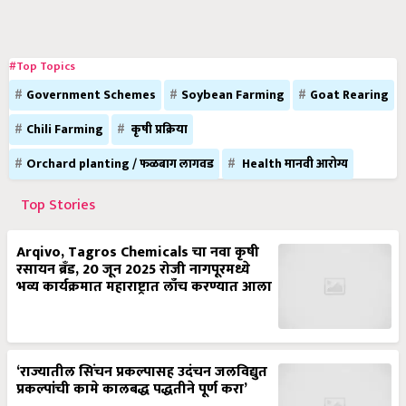
#Top Topics
Government Schemes
Soybean Farming
Goat Rearing
Chili Farming
कृषी प्रक्रिया
Orchard planting / फळबाग लागवड
Health मानवी आरोग्य
Top Stories
Arqivo, Tagros Chemicals चा नवा कृषी
रसायन ब्रँड, 20 जून 2025 रोजी नागपूरमध्ये
भव्य कार्यक्रमात महाराष्ट्रात लाँच करण्यात आला
‘राज्यातील सिंचन प्रकल्पासह उदंचन जलविद्युत
प्रकल्पांची कामे कालबद्ध पद्धतीने पूर्ण करा’