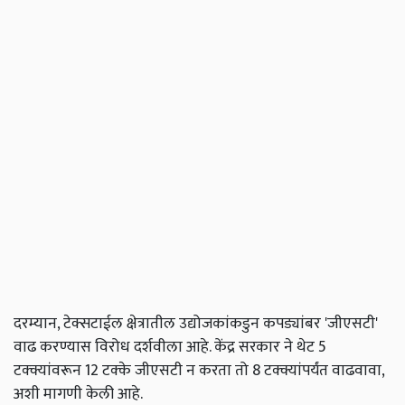
दरम्यान, टेक्सटाईल क्षेत्रातील उद्योजकांकडुन कपड्यांबर 'जीएसटी'
वाढ करण्यास विरोध दर्शवीला आहे. केंद्र सरकार ने थेट 5
टक्क्यांवरून 12 टक्के जीएसटी न करता तो 8 टक्क्यांपर्यंत वाढवावा,
अशी मागणी केली आहे.