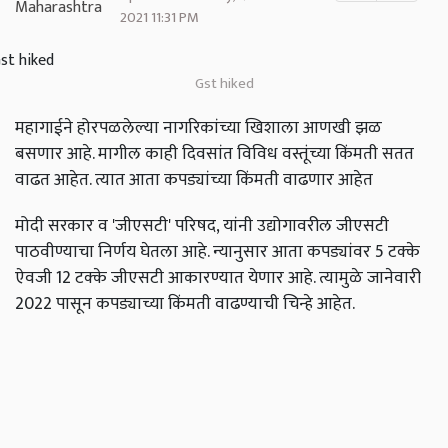
2021 11:31 PM
Gst hiked
महागाईने होरपळलेल्या नागरिकांच्या खिशाला आणखी झळ
बसणार आहे. मागील काही दिवसांत विविध वस्तूंच्या किंमती सतत
वाढत आहेत. त्यात आता कपड्यांच्या किंमती वाढणार आहेत
मोदी सरकार व 'जीएसटी' परिषद, यांनी उद्योगावरील जीएसटी
पाठवीण्याचा निर्णय घेतला आहे. न्यानुसार आता कपड्यांवर 5 टक्के
ऐवजी 12 टक्के जीएसटी आकारण्यात येणार आहे. त्यामुळे जानेवारी
2022 पासून कपड्याच्या किंमती वाढण्याची चिन्हे आहेत.