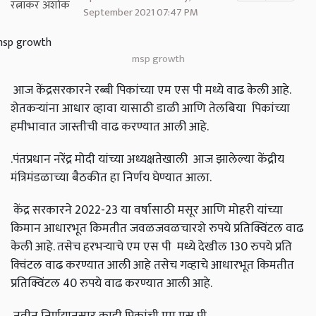
September 2021 07:47 PM
msp growth
आज केंद्रसरकारने रब्बी पिकांच्या एम एस पी मध्ये वाढ केली आहे.
शेतकऱ्यांना आधार व्हावा यासाठी डाळी आणि तेलबिया पिकांच्या
हमीभावात जास्तीची वाढ करण्यात आली आहे.
.पंतप्रधान नरेंद्र मोदी यांच्या अध्यक्षतेखाली आज झालेल्या केंद्रीय
मंत्रिमंडळाच्या बैठकीत हा निर्णय घेण्यात आला.
केंद्र सरकारने 2022-23 या वर्षासाठी मसूर आणि मोहरी यांच्या
किमान आधारभूत किमतीत जवळजवळचारशे रुपये प्रतिक्विंटल वाढ
केली आहे. तसेच हरभऱ्याचे एम एस पी मध्ये देखील 130 रुपये प्रति
क्‍विंटल वाढ करण्यात आली आहे तसेच गव्हाचे आधारभूत किमतीत
प्रतिक्विंटल 40 रुपये वाढ करण्यात आली आहे.
नवीन निर्णयानुसार काही पिकांची एम एस पी