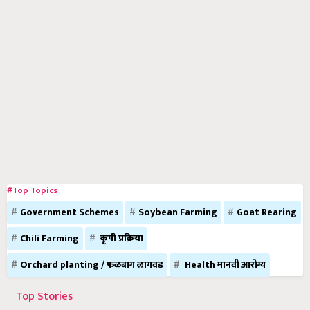
#Top Topics
Government Schemes
Soybean Farming
Goat Rearing
Chili Farming
कृषी प्रक्रिया
Orchard planting / फळबाग लागवड
Health मानवी आरोग्य
Top Stories