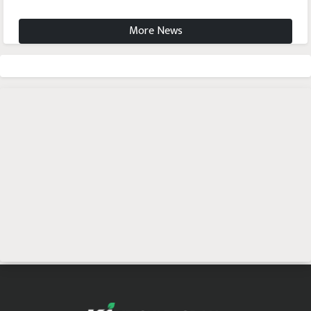
More News