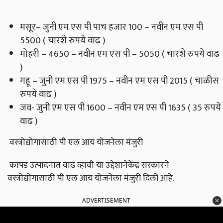
मसूर– जुनी एम एस पी पाच हजार 100 – नवीन एम एस पी
5500 ( चारशे रुपये वाढ )
मोहरी – 4650 – नवीन एम एस पी – 5050 ( चारशे रुपये वाढ
)
गहू – जुनी एम एस पी 1975 – नवीन एम एस पी 2015 ( चाळीस
रुपये वाढ )
जव- जुनी एम एस पी 1600 – नवीन एम एस पी 1635 ( 35 रुपये
वाढ )
वस्त्रोद्योगासाठी पी एल आय योजनेला मंजुरी
कापड उत्पादनात वाढ व्हावी या उद्देशानेकेंद्र सरकारने
वस्त्रोद्योगासाठी पी एल आय योजनेला मंजुरी दिली आहे.
ADVERTISEMENT