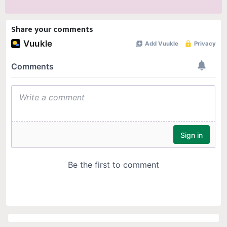
Share your comments