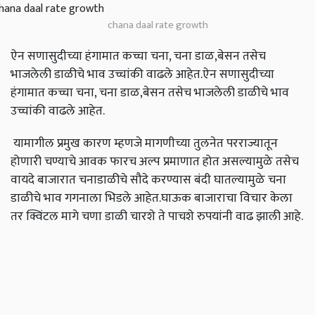
chana daal rate growth
ऐन सणासुदीच्या हंगामात कच्चा चना, चना डाळ,बेसन तसेच
भाजलेली डाळीचे भाव उच्चांकी वाढले आहेत.ऐन सणासुदीच्या
हंगामात कच्चा चना, चना डाळ,बेसन तसेच भाजलेली डाळीचे भाव
उच्चांकी वाढले आहेत.
यामागील प्रमुख कारण म्हणजे मागणीच्या तुलनेत परराज्यातून
होणारी चण्याचे आवक फारच अल्प प्रमाणात होत असल्यामुळे तसेच
वायदे बाजारात चनाडाळीचे सौदे करण्यास बंदी घातल्यामुळे चना
डाळीचे भाव गगनाला भिडले आहेत.घाऊक बाजाराचा विचार केला
तर क्विंटल मागे चणा डाळी चारशे ते पाचशे रुपयांनी वाढ झाली आहे.