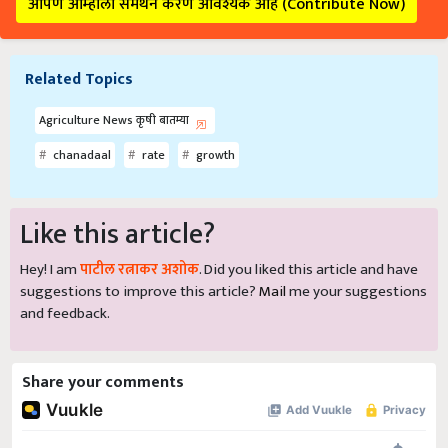
आपण आम्हाला समर्थन करणे आवश्यक आहे (Contribute Now)
Related Topics
Agriculture News कृषी बातम्या
chanadaal
rate
growth
Like this article?
Hey! I am
पाटील रत्नाकर अशोक
. Did you liked this article and have
suggestions to improve this article?
Mail
me your suggestions
and feedback.
Share your comments