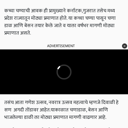
कच्चा चण्याची आवक ही प्रामुख्याने कर्नाटक,गुजरात तसेच मध्य
प्रदेश राज्यातून मोठ्या प्रमाणात होते. या कच्चा चण्या पासून चणा
डाळ आणि बेसन तयार केले जाते व याला वर्षभर मागणी मोठ्या
प्रमाणात असते.
ADVERTISEMENT
तसंच आता गणेश उत्सव, नवरात्र उत्सव महत्वाचे म्हणजे दिवाळी हे
सण अगदी तोंडावर आहेत.याकाळात चणाडाळ, बेसन आणि
भाजलेल्या डाळी ला मोठ्या प्रमाणात मागणी वाढणार आहे.