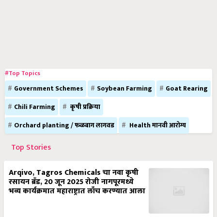
#Top Topics
Government Schemes
Soybean Farming
Goat Rearing
Chili Farming
कृषी प्रक्रिया
Orchard planting / फळबाग लागवड
Health मानवी आरोग्य
Top Stories
Arqivo, Tagros Chemicals चा नवा कृषी
रसायन ब्रँड, 20 जून 2025 रोजी नागपूरमध्ये
भव्य कार्यक्रमात महाराष्ट्रात लाँच करण्यात आला