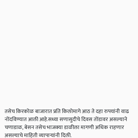
तसेच किरकोळ बाजारात प्रति किलोमागे आठ ते दहा रुपयांनी वाढ
नोंदविण्यात आली आहे.सध्या सणासुदीचे दिवस तोंडावर असल्याने
चणाडाळ, बेसन तसेच भाजक्या डाळीला मागणी अधिक राहणार
असल्याचे माहिती व्यापाऱ्यांनी दिली.