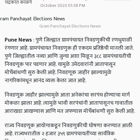
October 2023 01:58 PM
Gram Panchayat Elections News
Pune News
: पुणे जिल्ह्यात ग्रामपंचायत निवडणुकीची रणधुमाळी
रंगणार आहे. ग्रामपंचायत निवडणुक ही एकदम प्रतिष्ठेची मानली जाते.
पुणे जिल्ह्यातील नव्या आणि जुन्या अशा मिळून ३८८ ग्रामपंचायतीची
निवडणूक पार पडणार आहे. यामुळे उमेदवारांनी आतापासून
मोर्चेबांधणी सुरु केली आहे. निवडणूक जाहीर झाल्यामुळे
नागरिकांमधून आनंद व्यक्त केला जात आहे.
निवडणूक जाहीर झाल्यामुळे आता अनेकांचा सरपंच होण्याचा मार्ग
मोकळा झाला आहे. त्यामुळे भावी सरपंचांनी आतापासूनच गावातील
आराखडा आखण्यास आणि मत जपण्यास मोर्चेबांधणी सुरु केली आहे.
राज्य निवडणूक आयोगाकडून निवडणुकीची घोषणा करण्यात आली
आहे. राज्यभरातील २ हजार ३५९ ग्रामपंचायतींच्या सार्वत्रिक