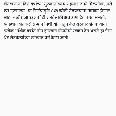
शेतकऱ्यांना वित्त वर्षाच्या सुरुवातीलाच २ हजार रुपये मिळतील', असे
त्या म्हणाल्या. या निर्णयामुळे ८.६९ कोटी शेतकऱ्यांना फायदा होणार
आहे. बळीराजा १३० कोटी जनतेसाठी अन्न उत्पादित करत असतो.
पंतप्रधान शेतकरी सन्मान निधी योजनेतून केंद्र सरकार शेतकऱ्यांना
प्रत्येक अर्थिक वर्षात तीन हफ्त्यात योजनेची रक्कम देत असते. हा पैसा
थेट शेतकऱ्यांच्या खात्यात वर्ग केला जातो.