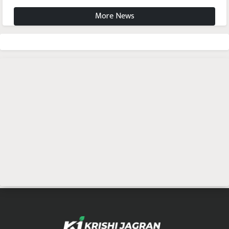
More News