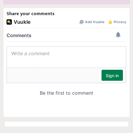
Share your comments