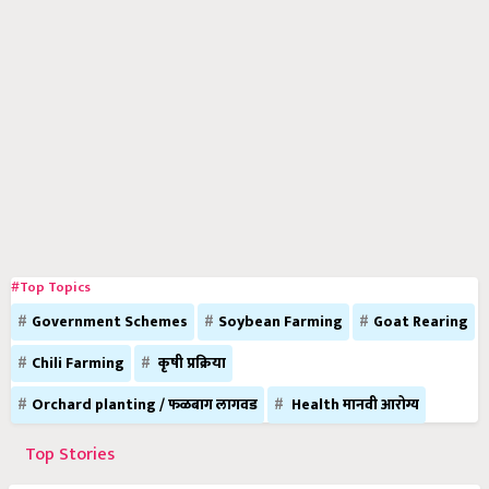
#Top Topics
Government Schemes
Soybean Farming
Goat Rearing
Chili Farming
कृषी प्रक्रिया
Orchard planting / फळबाग लागवड
Health मानवी आरोग्य
Top Stories