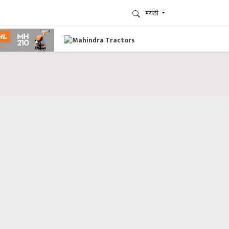
मराठी