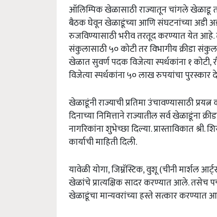
ऑलिम्पिक खेळासाठी राज्यातून चांगले खेळाडू त
बैठक घेवून खेळाडूंच्या आणि संघटनांच्या अडी अ
रुजविण्यासाठी भरीव तरतूद करण्यात येत आहे. ता
संकुलासाठी ५० कोटी तर विभागीय क्रीडा संकुल
खेळात सुवर्ण पदक विजेत्या स्पर्धकांना १ कोटी,
विजेत्या स्पर्धकांना ५० लाख रुपयांचा पुरस्कार द
खेळाडूंनी राज्याची प्रतिमा उंचावण्यासाठी प्र
दिनाच्या निमित्ताने राज्यातील सर्व खेळाडूंना क्रीडा
नागरिकांना शुभेच्छा दिल्या. प्रास्ताविकात श्री
कार्याची माहिती दिली.
यावेळी योगा, जिम्नॅस्टिक, वुशू (चीनी मार्शल आर्
खेळांचे प्रात्यक्षिक सादर करण्यात आले. तसेच 
खेळाडूंचा मान्यवरांच्या हस्ते सत्कार करण्यात 