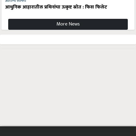
आरोग्य सल्ला
आधुनिक आहारातील प्रथिनांचा उत्कृष्ट स्रोत : फिश फिलेट
More News