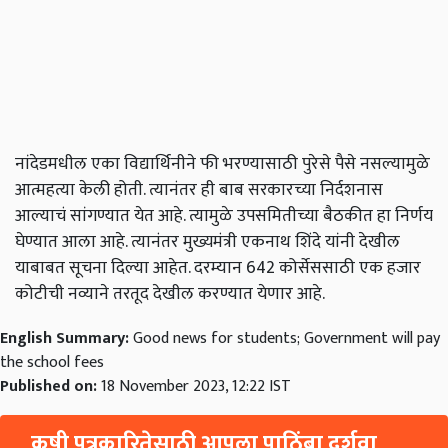
नांदेडमधील एका विद्यार्थिनीने फी भरण्यासाठी पुरेसे पैसे नसल्यामुळे
आत्महत्या केली होती. त्यानंतर ही बाब सरकारच्या निर्दशनास
आल्याचं सांगण्यात येत आहे. त्यामुळे उपसमितीच्या बैठकीत हा निर्णय
घेण्यात आला आहे. त्यानंतर मुख्यमंत्री एकनाथ शिंदे यांनी देखील
याबाबत सूचना दिल्या आहेत. दरम्यान 642 कोर्सेससाठी एक हजार
कोटीची नव्याने तरतूद देखील करण्यात येणार आहे.
English Summary:
Good news for students; Government will pay
the school fees
Published on:
18 November 2023, 12:22 IST
कृषी पत्रकारितेसाठी आपला पाठिंबा दर्शवा