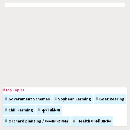
#Top Topics
Government Schemes
Soybean Farming
Goat Rearing
Chili Farming
कृषी प्रक्रिया
Orchard planting / फळबाग लागवड
Health मानवी आरोग्य