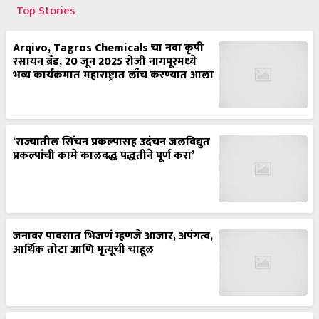
Top Stories
Arqivo, Tagros Chemicals चा नवा कृषी
रसायन ब्रँड, 20 जून 2025 रोजी नागपूरमध्ये
भव्य कार्यक्रमात महाराष्ट्रात लाँच करण्यात आला
‘राज्यातील सिंचन प्रकल्पासह उदंचन जलविद्युत
प्रकल्पांची कामे कालबद्ध पद्धतीने पूर्ण करा’
जनावर पावसात भिजणं म्हणजे आजार, अपंगत्व,
आर्थिक तोटा आणि मृत्यूची चाहूल