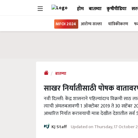
होम
बातम्या
कृषीपीडिया
सर
MFOI 2024
आरोग्य सल्ला
यांत्रिकीकरण
फल
बातम्या
साखर निर्यातीसाठी पोषक वाताव
नवी दिल्ली: केंद्र शासनाने पहिल्यांदाच विक्रमी साठ 
त्याची अंमलबजावणी 1 ऑक्टोबर 2019 ते 30 सप्टेंबर 
आधारित निर्यात करावयाची मात्रा देखील देशातील सर्व
Updated on Thursday, 17 October 
KJ Staff