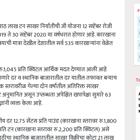
#
 साठ लाख टन साखर निर्यातीची जी योजना 12 सप्टेंबर रोजी
9 ते 30 सप्टेंबर 2020 या वर्षभरात होणार आहे. कारखाना
ची मात्रा देखील देशातील सर्व 535 कारखान्यांना वेळेत
ु.1,045 प्रति क्विंटल आर्थिक मदत देण्यात आली आहे
िळणारे दर व स्थानिक बाजारातील दर यातील तफावत बऱ्याच
T
 स्तरावरीळ गेल्या दोन वर्षातील अतिरिक्त साखर
ट अनुमानित असून उप्लब्धता अपेक्षित खपापेक्षा सुमारे 63
ंनी व्यक्त केला आहे.
्रीय दर 12.75 सेंटस प्रति पाउंड (कारखाना स्तरावर रु.1,800
प्रति टन (कारखाना स्तरावर रु.2,200 प्रति क्विंटल) असे
साठीचा स्थानिक बाजारातील साखर विक्रीचा कोटा 21 लाख