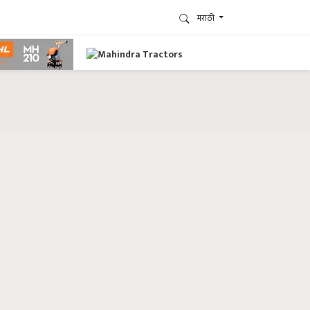
मराठी