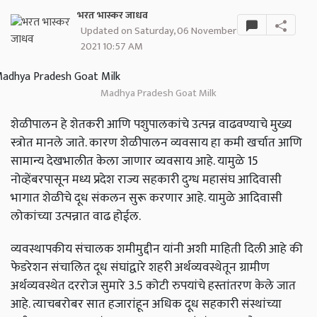
भरत भास्कर जाधव
Updated on Saturday, 06 November
2021 10:57 AM
Madhya Pradesh Goat Milk
शेळीपालन हे शेतकरी आणि पशुपालकांचे उत्पन्न वाढवण्याचे मुख्य
स्त्रोत मानले जाते. कारण शेळीपालन व्यवसाय हा कमी खर्चात आणि
सामान्य देखभालीत केला जाणार व्यवसाय आहे. यामुळे 15
नोव्हेंबरपासून मध्य प्रदेश राज्य सहकारी दुग्ध महासंघ आदिवासी
भागात शेळीचे दूध संकलन सुरू करणार आहे. यामुळे आदिवासी
लोकांच्या उत्पन्नात वाढ होईल.
व्यवस्थापकीय संचालक शमीमुद्दीन यांनी अशी माहिती दिली आहे की
फेडरेशन संचालित दूध संघांद्वारे शहरी अर्थव्यवस्थेतून ग्रामीण
अर्थव्यवस्थेत दररोज सुमारे 3.5 कोटी रुपयांचे हस्तांतरण केले जात
आहे. त्याचबरोबर सात हजारांहून अधिक दूध सहकारी संस्थांच्या