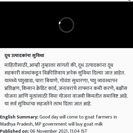
दूध उत्पादकांना सुविधा
माहितीसाठी, आम्ही तुम्हाला सांगतो की, दूध उत्पादकांना दूध
सहकारी संस्थांकडून विक्रीशिवाय अनेक सुविधा दिल्या जात आहेत.
यामध्ये पशुखाद्य, चारा बियाणे, गोवंश सुधारणा, पशु व्यवस्थापन
प्रशिक्षण, किसान क्रेडिट कार्ड, जनावरांचे तापमान कमी करणे, बक्षीस
योजना आणि मुलांसाठी विमा योजना वाजवी किमतीत समाविष्ट आहे.
या सर्व सुविधांचा सहजतेने लाभ दिला जात आहे.
English Summary:
Good day will come to goat farmers in
Madhya Pradesh, MP government will buy goat milk
Published on:
06 November 2021, 11:04 IST