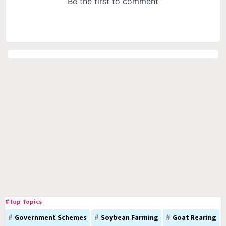
#Top Topics
Government Schemes
Soybean Farming
Goat Rearing