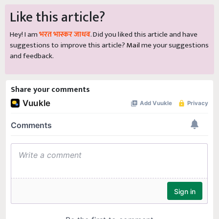
Like this article?
Hey! I am
भरत भास्कर जाधव
. Did you liked this article and have
suggestions to improve this article?
Mail
me your suggestions
and feedback.
Share your comments