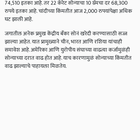
74,510 इतका आहे. तर 22 कॅरेट सोन्याचा 10 ग्रॅमचा दर 68,300
रुपये इतका आहे. चांदीच्या किंमतीत आज 2,000 रुपयांपेक्षा अधिक
घट झाली आहे.
जगातील अनेक प्रमुख केंद्रीय बँका सोनं खरेदी करण्यासाठी सज्ज
झाल्या आहेत. यात प्रामुख्याने चीन, भारत आणि रशिया यांचाही
समावेश आहे. अमेरिका आणि युरोपीय संघाच्या वाढत्या कर्जामुळंही
सोन्याच्या दरात वाढ होत आहे. याच कारणामुळं सोन्याच्या किंमतीत
वाढ झाल्याचे पाहायला मिळतेय.