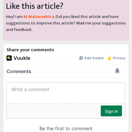
Like this article?
Hey! I am
KJ Maharashtra
. Did you liked this article and have
suggestions to improve this article?
Mail
me your suggestions
and feedback.
Share your comments