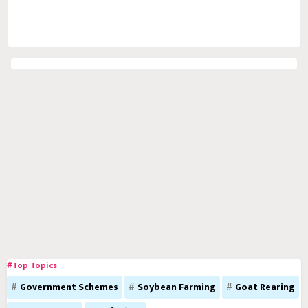
#Top Topics
Government Schemes
Soybean Farming
Goat Rearing