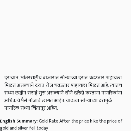
दरम्यान, आंतरराष्ट्रीय बाजारात सोन्याच्या दरात चढउतार पाहायला
मिळत असल्याने दरात रोज चढउतार पाहायला मिळत आहे. त्यातच
सध्या लग्नीन सराई सुरु असल्याने सोने खरेदी करताना नागरिकांना
अधिकचे पैसे मोजावे लागत आहेत. वाढत्या सोन्याच्या दरामुळे
नागरिक सध्या चिंतातूर आहेत.
English Summary:
Gold Rate After the price hike the price of
gold and silver fell today