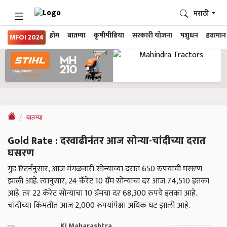
मराठी
होम
बातम्या
कृषीपीडिया
सरकारी योजना
पशुधन
हवामान
MFOI 2024
बातम्या
Gold Rate : दरवाढीनंतर आज सोन्या-चांदीच्या दरात
घसरण
गुड रिटर्ननुसार, आज मंगळवारी सोन्याच्या दरात 650 रुपयांची घसरण
झाली आहे. त्यानुसार, 24 कॅरेट 10 ग्रॅम सोन्याचा दर आज 74,510 इतका
आहे. तर 22 कॅरेट सोन्याचा 10 ग्रॅमचा दर 68,300 रुपये इतका आहे.
चांदीच्या किंमतीत आज 2,000 रुपयांपेक्षा अधिक घट झाली आहे.
KJ Maharashtra