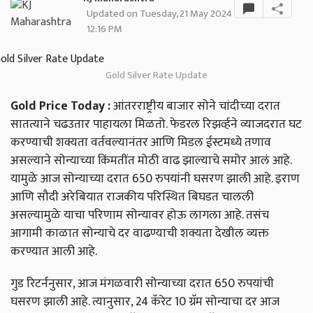
Updated on Tuesday, 21 May 2024
12:16 PM
Gold Silver Rate Update
Gold Price Today :
आंतरराष्ट्रीय बाजार सोने चांदीच्या दरात
सातत्याने चढउतार पाहायला मिळतो. फेडरल रिझर्व्हने व्याजदरात घट
करण्याची शक्यता वर्तवल्यानंतर आणि मिडल ईस्टमध्ये तणाव
असल्याने सोन्याच्या किंमतींत मोठी वाढ झाल्याचे समोर आलं आहे.
यामुळे आज सोन्याच्या दरात 650 रुपयांनी घसरण झाली आहे. इराण
आणि सौदी अरेबियात राजकीय परिस्थित बिघडत चालली
असल्यामुळे याचा परिणाम सोन्यावर होऊ लागला आहे. तसंच
आगामी काळात सोन्याचे दर वाढण्याची शक्यता देखील व्यक्त
करण्यात आली आहे.
गुड रिटर्ननुसार, आज मंगळवारी सोन्याच्या दरात 650 रुपयांची
घसरण झाली आहे. त्यानुसार, 24 कॅरेट 10 ग्रॅम सोन्याचा दर आज