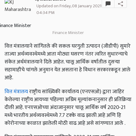
Updated on Friday, 08 January 2021
04:34 PM
Finance Minister
वित्त मंत्रालयाने सांगितले की सकल घरगुती उत्पादन (जीडीपी) सुमारे
ताज्या अर्थव्यवस्थेमध्ये आता मोठ्या घसरण नंतर त्वरित सुधारन्याचे
संकेत अर्थमंत्रालयाने दिले आहेत. चालू आर्थिक वर्षातील दुसऱ्या
सहामाहीचे चांगले अनुमान येत असताना हे विधान सरकारकडून आले
आहे.
वित्त मंत्रालय
राष्ट्रीय सांख्यिकी कार्यालय (एनएसओ) द्वारा जाहिर
केलेल्या राष्ट्रीय आयच्या पहिल्या अग्रिम मूल्यांकनानुसार ही प्रतिक्रिया
दीली आहे. एनएसओच्या अंदाजानुसार चालू आर्थिक वर्ष 2020-21
मध्ये भारतीय अर्थव्यवस्थेमध्ये 7.7 टक्के वाढ झाली आहे अणि हि
कोरोनाच्या काळात झालेली मोठी वाढ आहे असे सांगण्यात आले .