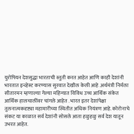
युरोपियन देशसुद्धा भारताची स्तुती करत आहेत आणि काही देशांनी
भारतात इन्व्हेस्ट करण्यास सुरवात देखील केली आहे .अर्थमंत्री निर्मला
सीतारमन म्हणाल्या गेल्या महिन्यात विविध उच्च आर्थिक संकेत
आर्थिक हालचालींवर चांगले आहेत . भारत इतर देशांपेक्षा
तुलनात्मकदृष्ट्या महामारीच्या स्थितीत अधिक नियंत्रण आहे. कोरोनाचे
संकट या काळात सर्व देशांनी सोसले आता हळुहळु सर्व देश यातून
उभरत आहेत.