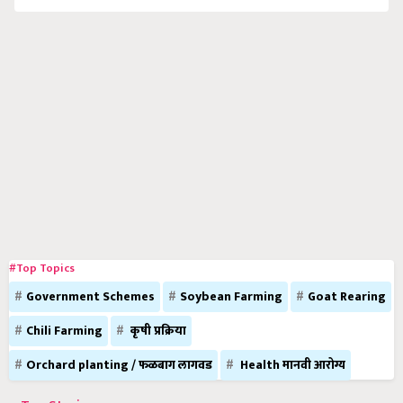
#Top Topics
Government Schemes
Soybean Farming
Goat Rearing
Chili Farming
कृषी प्रक्रिया
Orchard planting / फळबाग लागवड
Health मानवी आरोग्य
Top Stories