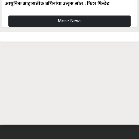
More News