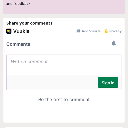
Share your comments