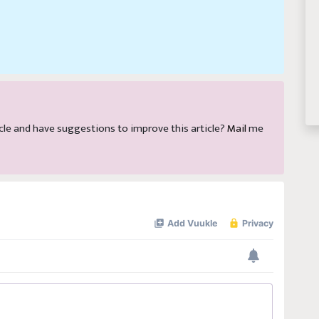
rticle and have suggestions to improve this article?
Mail
me