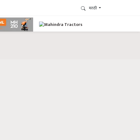
मराठी