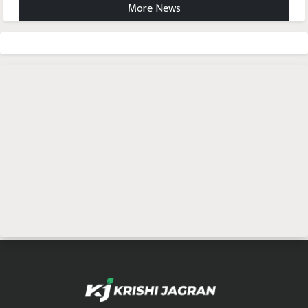
More News