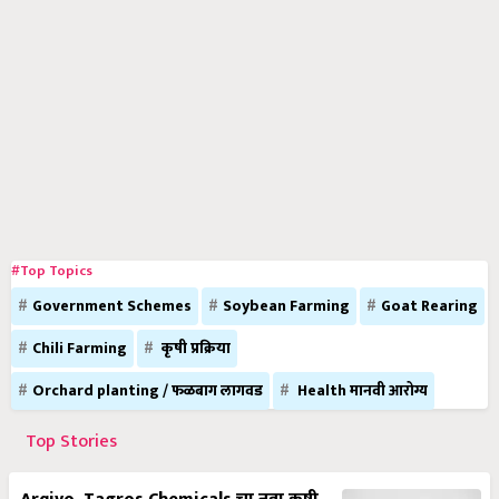
#Top Topics
Government Schemes
Soybean Farming
Goat Rearing
Chili Farming
कृषी प्रक्रिया
Orchard planting / फळबाग लागवड
Health मानवी आरोग्य
Top Stories