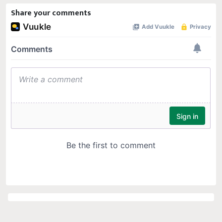
Share your comments