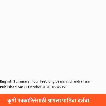
English Summary:
Four feet long beans in bhandra farm
Published on:
12 October 2020, 05:45 IST
कृषी पत्रकारितेसाठी आपला पाठिंबा दर्शवा