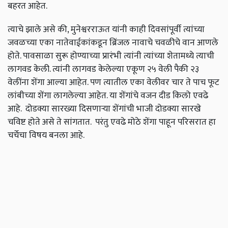
बहरत आहेत.
त्याचे झाले असे की, मुनेश्वरराऊत यांनी काही दिवसांपूर्वी त्यांच्या
जवळच्या एका नातेवाईकांकडून ब्रिंजल नावाचे चवळीचे वान आणले
होते. पावसाळा सुरू होण्याच्या प्रारंभी त्यांनी त्यांच्या शेतामध्ये त्याची
लागवड केली. त्यांनी लागवड केलेल्या एकूण २५ वेली पैकी २३
वेलींना शेंगा आल्या आहेत. पण त्यातील एका वेलीवर चार ते पाच फूट
लांबीच्या शेंगा लागलेल्या आहेत. या शेंगांचे वजन दीड किलो एवढे
आहे. दोडक्या सारख्या दिसणाऱ्या शेंगांची भाजी दोडक्या सारखे
चविष्ट होते असे ते सांगतात. परंतु एवढे मोठे शेंगा पाहून परिसरात हा
चर्चेचा विषय बनला आहे.