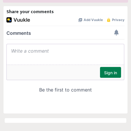
Share your comments