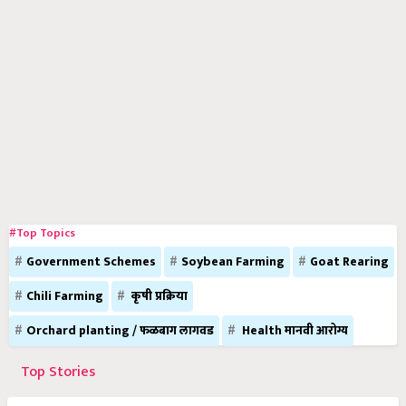
#Top Topics
Government Schemes
Soybean Farming
Goat Rearing
Chili Farming
कृषी प्रक्रिया
Orchard planting / फळबाग लागवड
Health मानवी आरोग्य
Top Stories