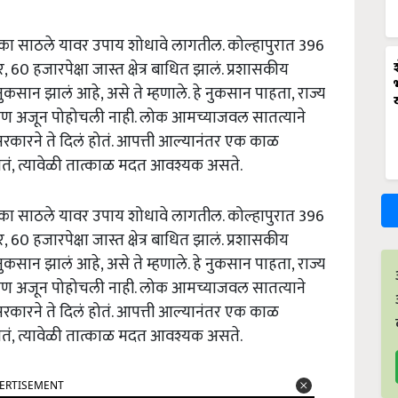
 का साठले यावर उपाय शोधावे लागतील. कोल्हापुरात 396
60 हजारपेक्षा जास्त क्षेत्र बाधित झालं. प्रशासकीय
 नुकसान झालं आहे, असे ते म्हणाले. हे नुकसान पाहता, राज्य
, पण अजून पोहोचली नाही. लोक आमच्याजवल सातत्याने
रकारने ते दिलं होतं. आपत्ती आल्यानंतर एक काळ
लागतं, त्यावेळी तात्काळ मदत आवश्यक असते.
 का साठले यावर उपाय शोधावे लागतील. कोल्हापुरात 396
60 हजारपेक्षा जास्त क्षेत्र बाधित झालं. प्रशासकीय
 नुकसान झालं आहे, असे ते म्हणाले. हे नुकसान पाहता, राज्य
, पण अजून पोहोचली नाही. लोक आमच्याजवल सातत्याने
रकारने ते दिलं होतं. आपत्ती आल्यानंतर एक काळ
लागतं, त्यावेळी तात्काळ मदत आवश्यक असते.
ERTISEMENT