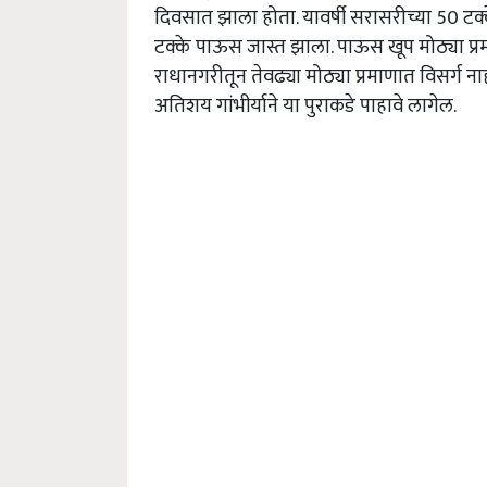
दिवसात झाला होता. यावर्षी सरासरीच्या 50 ट
टक्के पाऊस जास्त झाला. पाऊस खूप मोठ्या प्रम
राधानगरीतून तेवढ्या मोठ्या प्रमाणात विसर्ग नाही
अतिशय गांभीर्याने या पुराकडे पाहावे लागेल.