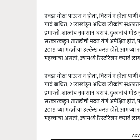
एवढा मोठा पाऊस न होता, विसर्ग न होता पाणी
गावं बाधित, 2 लाखांहून अधिक लोकांचं स्थलांतर, 
इमारती, शाळांचं नुकसान. घरांचं, दुकानांचं मोठं
सरकारकडून तातडीची मदत येणं अपेक्षित होतं
2019 च्या मदतीचा उल्लेख करत होते. आमच्या स
महत्त्वाचा असतो, ज्यामध्ये रिस्टोरेशन करावं 
एवढा मोठा पाऊस न होता, विसर्ग न होता पाणी
गावं बाधित, 2 लाखांहून अधिक लोकांचं स्थलांतर, 
इमारती, शाळांचं नुकसान. घरांचं, दुकानांचं मोठं
सरकारकडून तातडीची मदत येणं अपेक्षित होतं
2019 च्या मदतीचा उल्लेख करत होते. आमच्या स
महत्त्वाचा असतो, ज्यामध्ये रिस्टोरेशन करावं 
ADV