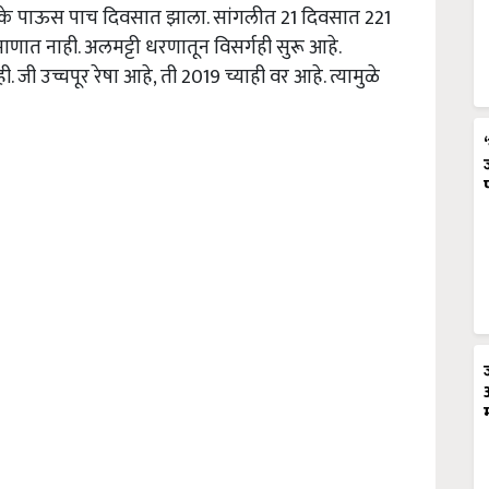
क्के पाऊस पाच दिवसात झाला. सांगलीत 21 दिवसात 221
ाणात नाही. अलमट्टी धरणातून विसर्गही सुरू आहे.
. जी उच्चपूर रेषा आहे, ती 2019 च्याही वर आहे. त्यामुळे