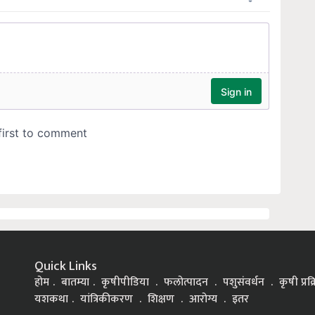
Quick Links
होम
बातम्या
कृषीपीडिया
फलोत्पादन
पशुसंवर्धन
कृषी प्रक
यशकथा
यांत्रिकीकरण
शिक्षण
आरोग्य
इतर