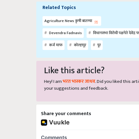
Related Topics
Agriculture News कृषी बातम्या
Devendra Fadnavis
विधानसभा विरोधी पक्षनेते देवेंद्
कर्ज माफ
कोल्हापूर
पूर
Like this article?
Hey! I am
भरत भास्कर जाधव
. Did you liked this a
your suggestions and feedback.
Share your comments