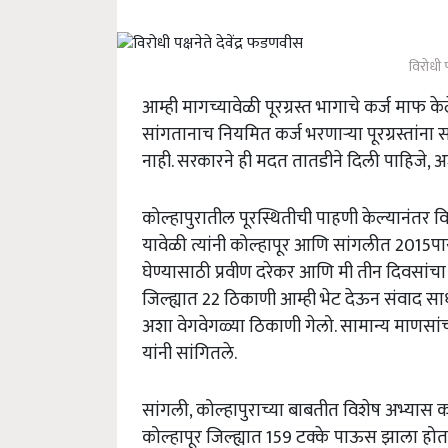
विरोधी प
आम्ही मागच्यावेळी पूरग्रस्त भागाचे कर्ज माफ 
सांगतानाच नियमित कर्ज भरणाऱ्या पूरग्रस्तांन
नाही. सरकारने ही मदत तातडीने दिली पाहिजे, अशी
कोल्हापुरातील पूरस्थितीची पाहणी केल्यानंतर विर
यावेळी त्यांनी कोल्हापूर आणि सांगलीत 2015
घेण्यासाठी प्रवीण दरेकर आणि मी तीन दिवसांचा 
जिल्ह्यात 22 ठिकाणी आम्ही भेट देऊन संवाद सा
अशा वेगवेगळ्या ठिकाणी गेलो. सामान्य माणसा
यांनी सांगितले.
सांगली, कोल्हापुराच्या बाबतीत विशेष अभ्यास 
कोल्हापूर जिल्ह्यात 159 टक्के पाऊस झाला हो