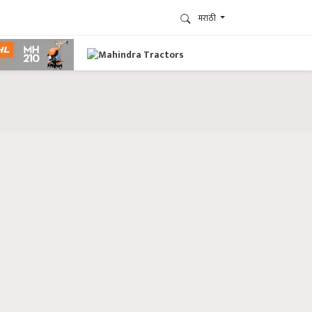
मराठी