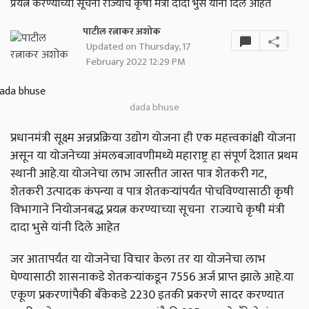
प्रयत्न करण्याच्या सूचना राज्याचे कृषी मंत्री दादा भुसे यांनी दिले आहेत
पाटील रत्नाकर अशोक
Updated on Thursday, 17
February 2022 12:29 PM
dada bhuse
प्रधानमंत्री सूक्ष्म अन्नप्रक्रिया उद्योग योजना ही एक महत्त्वकांक्षी योजना
असून या योजनेच्या अंमलबजावणीमध्ये महाराष्ट्र हा संपूर्ण देशात प्रथम
स्थानी आहे.या योजनेचा लाभ जास्तीत जास्त पात्र शेतकरी गट,
शेतकरी उत्पादक कंपन्या व पात्र शेतकऱ्यांपर्यंत पोचविण्यासाठी कृषी
विभागाने नियोजनबद्ध प्रयत्न करण्याच्या सूचना राज्याचे कृषी मंत्री
दादा भुसे यांनी दिले आहेत
जर आतापर्यंत या योजनेचा विचार केला तर या योजनेचा लाभ
घेण्यासाठी शासनाकडे शेतकऱ्यांकडून 7556 अर्ज प्राप्त झाले आहे.या
एकूण प्रकरणांपैकी बँकेकडे 2230 इतकी प्रकरणे सादर करण्यात