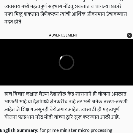
व्यवसाय मध्ये महत्वपूर्ण सहभाग नोंदवू शकतात व चांगल्या प्रकारे
नफा मिळू शकतात जेणेकरून त्यांची आर्थिक जीवनमान उंचावण्यास
मदत होते.
ADVERTISEMENT
हाच विचार लक्षात घेऊन देशातील केंद्र शासनाने ही योजना अमलात
आणली आहे.या देशांमध्ये शेतकरीच नव्हे तर असे अनेक तरुण-तरुणी
आहेत जे शिक्षण असूनही बेरोजगार आहेत. त्यासाठी ही महत्त्वपूर्ण
योजना पंतप्रधान नरेंद्र मोदी यांच्या द्वारे सुरू करण्यात आली आहे.
English Summary:
for prime minister micro processing