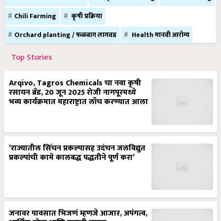
Chili Farming
कृषी प्रक्रिया
Orchard planting / फळबाग लागवड
Health मानवी आरोग्य
Top Stories
Arqivo, Tagros Chemicals चा नवा कृषी
रसायन ब्रँड, 20 जून 2025 रोजी नागपूरमध्ये
भव्य कार्यक्रमात महाराष्ट्रात लाँच करण्यात आला
‘राज्यातील सिंचन प्रकल्पासह उदंचन जलविद्युत
प्रकल्पांची कामे कालबद्ध पद्धतीने पूर्ण करा’
जनावर पावसात भिजणं म्हणजे आजार, अपंगत्व,