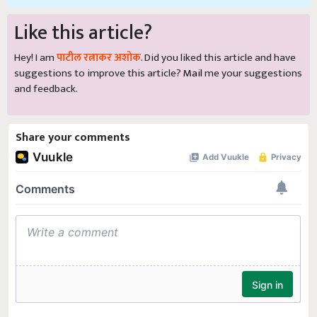
Like this article?
Hey! I am
पाटील रत्नाकर अशोक
. Did you liked this article and have
suggestions to improve this article?
Mail
me your suggestions
and feedback.
Share your comments