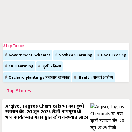
#Top Topics
Government Schemes
Soybean Farming
Goat Rearing
Chili Farming
कृषी प्रक्रिया
Orchard planting / फळबाग लागवड
Health मानवी आरोग्य
Top Stories
Arqivo, Tagros Chemicals चा नवा कृषी
रसायन ब्रँड, 20 जून 2025 रोजी नागपूरमध्ये
भव्य कार्यक्रमात महाराष्ट्रात लाँच करण्यात आला