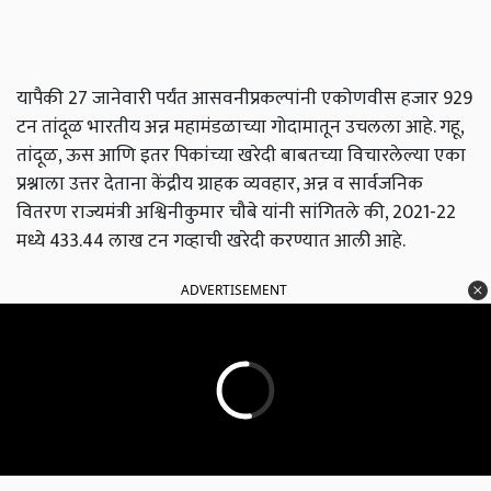
यापैकी 27 जानेवारी पर्यंत आसवनीप्रकल्पांनी एकोणवीस हजार 929
टन तांदूळ भारतीय अन्न महामंडळाच्या गोदामातून उचलला आहे. गहू,
तांदूळ, ऊस आणि इतर पिकांच्या खरेदी बाबतच्या विचारलेल्या एका
प्रश्नाला उत्तर देताना केंद्रीय ग्राहक व्यवहार, अन्न व सार्वजनिक
वितरण राज्यमंत्री अश्विनीकुमार चौबे यांनी सांगितले की, 2021-22
मध्ये 433.44 लाख टन गव्हाची खरेदी करण्यात आली आहे.
ADVERTISEMENT