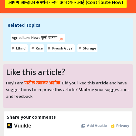
आपण आम्हाला समर्थन करणे आवश्यक आहे (Contribute Now)
Related Topics
Agriculture News कृषी बातम्या
Ethnol
Rice
Piyush Goyal
Storage
Like this article?
Hey! I am
पाटील रत्नाकर अशोक
. Did you liked this article and have
suggestions to improve this article?
Mail
me your suggestions
and feedback.
Share your comments