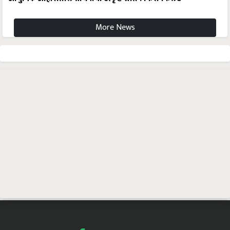
More News