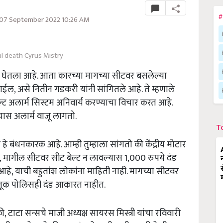
#
07 September 2022 10:26 AM
l death Cyrus Mistry
य घेतला आहे. आता कारच्या मागच्या सीटवर बसलेल्या
ाईल, असे नितीन गडकरी यांनी सांगितले आहे. ते म्हणाले
्ट अलार्म सिस्टम अनिवार्य करण्याचा विचार करत आहे.
ास अलार्म वाजू लागतो.
T
 हे बंधनकारक आहे. आम्ही तुम्हाला सांगतो की केंद्रीय मोटार
 मागील सीटवर सीट बेल्ट न लावल्यास 1,000 रुपये दंड
हे, याची बहुतांश लोकांना माहिती नाही. मागच्या सीटवर
ाहतूक पोलिसही दंड आकारत नाहीत.
, टाटा सन्सचे माजी अध्यक्ष सायरस मिस्त्री यांचा रविवारी