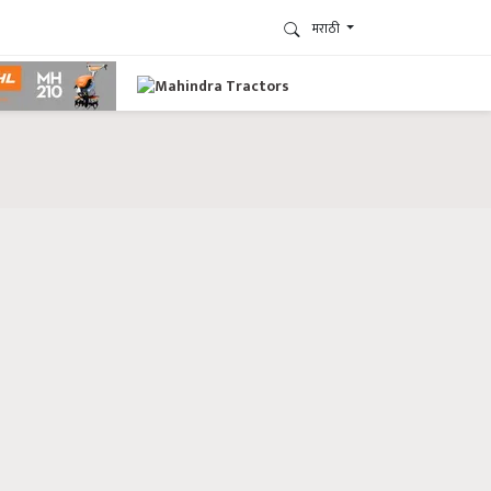
मराठी