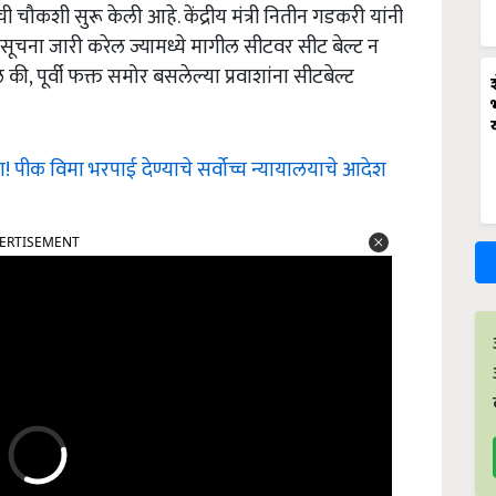
ःची चौकशी सुरू केली आहे. केंद्रीय मंत्री नितीन गडकरी यांनी
सूचना जारी करेल ज्यामध्ये मागील सीटवर सीट बेल्ट न
की, पूर्वी फक्त समोर बसलेल्या प्रवाशांना सीटबेल्ट
 पीक विमा भरपाई देण्याचे सर्वोच्च न्यायालयाचे आदेश
ERTISEMENT