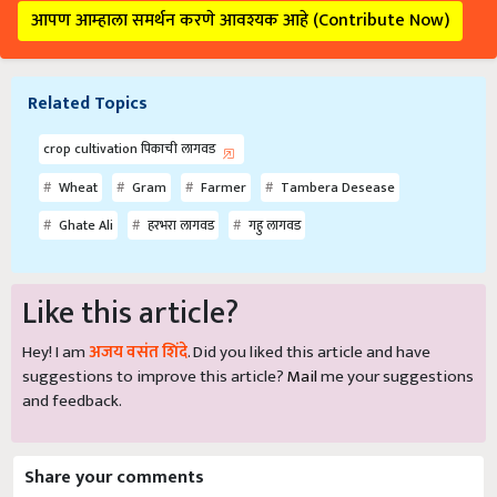
आपण आम्हाला समर्थन करणे आवश्यक आहे (Contribute Now)
Related Topics
crop cultivation पिकाची लागवड
Wheat
Gram
Farmer
Tambera Desease
Ghate Ali
हरभरा लागवड
गहु लागवड
Like this article?
Hey! I am
अजय वसंत शिंदे
. Did you liked this article and have
suggestions to improve this article?
Mail
me your suggestions
and feedback.
Share your comments