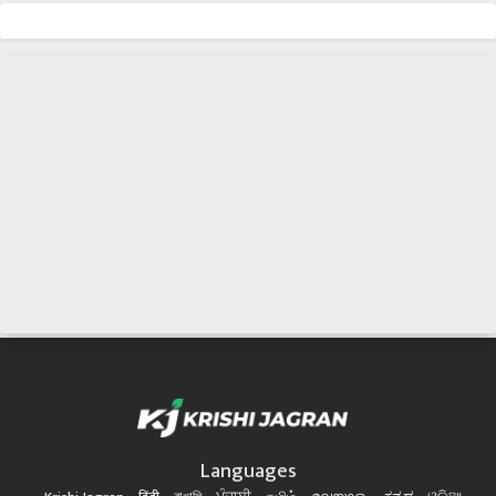
Languages