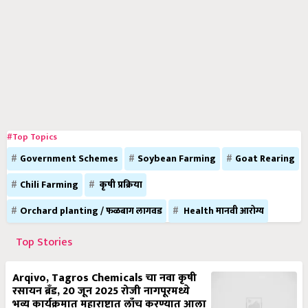
#Top Topics
Government Schemes
Soybean Farming
Goat Rearing
Chili Farming
कृषी प्रक्रिया
Orchard planting / फळबाग लागवड
Health मानवी आरोग्य
Top Stories
Arqivo, Tagros Chemicals चा नवा कृषी
रसायन ब्रँड, 20 जून 2025 रोजी नागपूरमध्ये
भव्य कार्यक्रमात महाराष्ट्रात लाँच करण्यात आला