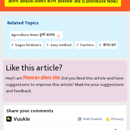
आपण आम्हाला समर्थन करणे आवश्यक आहे (Contribute Now)
Related Topics
Agriculture News कृषी बातम्या
bogus fertilizers
easy method
Farmers
बोगस खते
Like this article?
Hey! I am
निंबाळकर ओंकार रमेश
. Did you liked this article and have
suggestions to improve this article?
Mail
me your suggestions
and feedback.
Share your comments