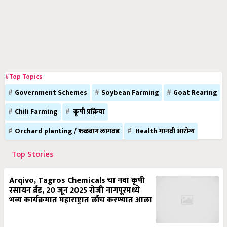
#Top Topics
Government Schemes
Soybean Farming
Goat Rearing
Chili Farming
कृषी प्रक्रिया
Orchard planting / फळबाग लागवड
Health मानवी आरोग्य
Top Stories
Arqivo, Tagros Chemicals चा नवा कृषी
रसायन ब्रँड, 20 जून 2025 रोजी नागपूरमध्ये
भव्य कार्यक्रमात महाराष्ट्रात लाँच करण्यात आला